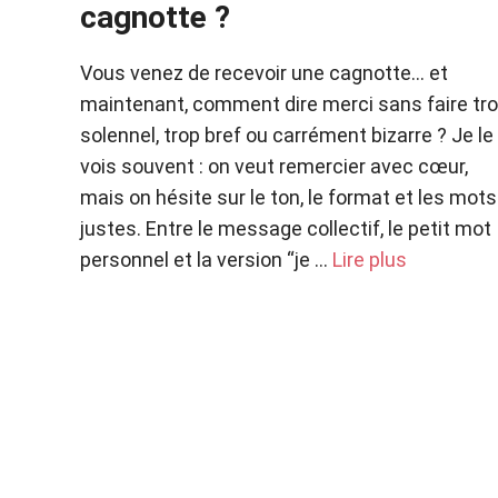
cagnotte ?
Vous venez de recevoir une cagnotte… et
maintenant, comment dire merci sans faire tr
solennel, trop bref ou carrément bizarre ? Je le
vois souvent : on veut remercier avec cœur,
mais on hésite sur le ton, le format et les mots
justes. Entre le message collectif, le petit mot
personnel et la version “je …
Lire plus