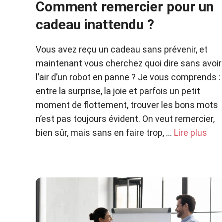
Comment remercier pour un
cadeau inattendu ?
Vous avez reçu un cadeau sans prévenir, et
maintenant vous cherchez quoi dire sans avoir
l’air d’un robot en panne ? Je vous comprends :
entre la surprise, la joie et parfois un petit
moment de flottement, trouver les bons mots
n’est pas toujours évident. On veut remercier,
bien sûr, mais sans en faire trop, …
Lire plus