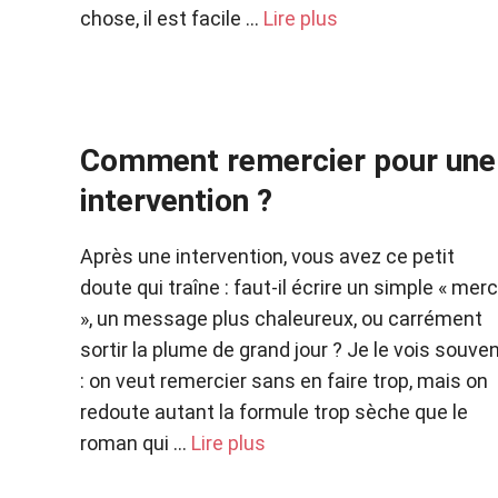
chose, il est facile …
Lire plus
Comment remercier pour une
intervention ?
Après une intervention, vous avez ce petit
doute qui traîne : faut-il écrire un simple « merc
», un message plus chaleureux, ou carrément
sortir la plume de grand jour ? Je le vois souve
: on veut remercier sans en faire trop, mais on
redoute autant la formule trop sèche que le
roman qui …
Lire plus