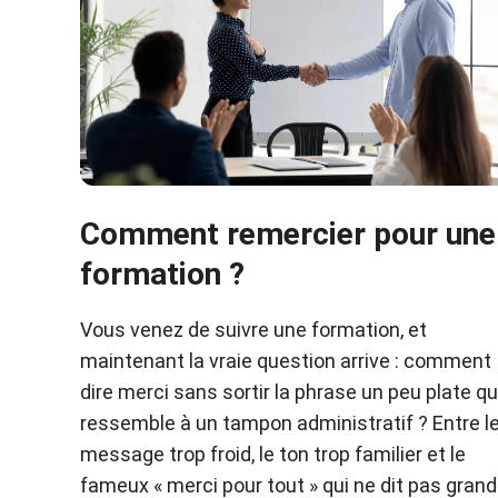
Comment remercier pour une
formation ?
Vous venez de suivre une formation, et
maintenant la vraie question arrive : comment
dire merci sans sortir la phrase un peu plate qu
ressemble à un tampon administratif ? Entre l
message trop froid, le ton trop familier et le
fameux « merci pour tout » qui ne dit pas grand