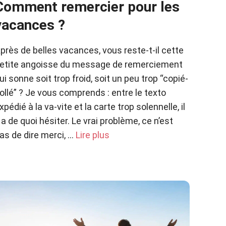
Comment remercier pour les
vacances ?
près de belles vacances, vous reste-t-il cette
etite angoisse du message de remerciement
ui sonne soit trop froid, soit un peu trop “copié-
ollé” ? Je vous comprends : entre le texto
xpédié à la va-vite et la carte trop solennelle, il
 a de quoi hésiter. Le vrai problème, ce n’est
as de dire merci, …
Lire plus