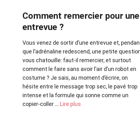
Comment remercier pour une
entrevue ?
Vous venez de sortir d’une entrevue et, pendan
que l’adrénaline redescend, une petite questio
vous chatouille: faut-il remercier, et surtout
comment le faire sans avoir l’air d’un robot en
costume ? Je sais, au moment d’écrire, on
hésite entre le message trop sec, le pavé trop
intense et la formule qui sonne comme un
copier-coller …
Lire plus