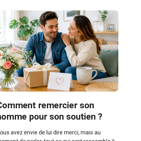
Comment remercier son
homme pour son soutien ?
ous avez envie de lui dire merci, mais au