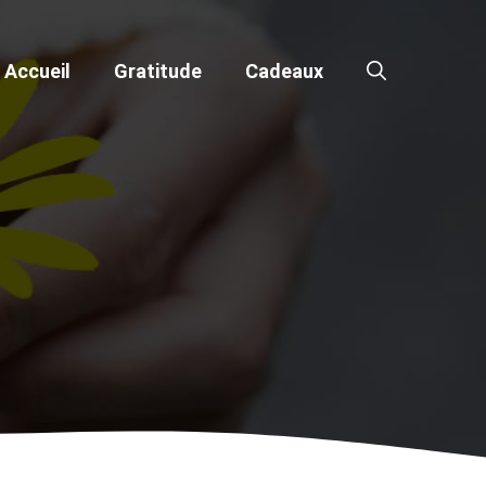
Accueil
Gratitude
Cadeaux