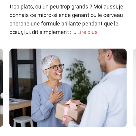
trop plats, ou un peu trop grands ? Moi aussi, je
connais ce micro-silence gênant où le cerveau
cherche une formule brillante pendant que le
cœur, lui, dit simplement : …
Lire plus