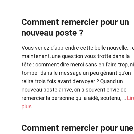
Comment remercier pour un
nouveau poste ?
Vous venez d’apprendre cette belle nouvelle… 
maintenant, une question vous trotte dans la
tête : comment dire merci sans en faire trop, ni
tomber dans le message un peu gênant qu’on
relira trois fois avant d’envoyer ? Quand un
nouveau poste arrive, on a souvent envie de
remercier la personne qui a aidé, soutenu, …
Lir
plus
Comment remercier pour une