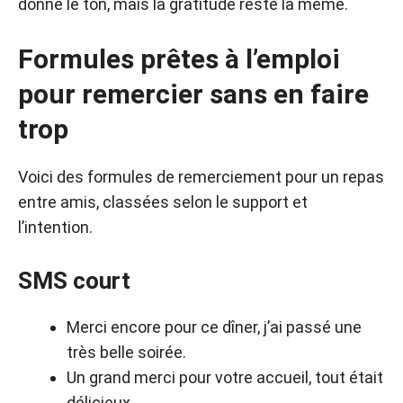
donne le ton, mais la gratitude reste la même.
Formules prêtes à l’emploi
pour remercier sans en faire
trop
Voici des formules de remerciement pour un repas
entre amis, classées selon le support et
l’intention.
SMS court
Merci encore pour ce dîner, j’ai passé une
très belle soirée.
Un grand merci pour votre accueil, tout était
délicieux.