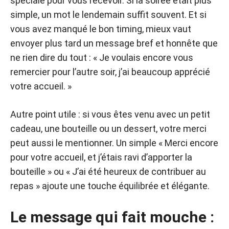
spéciale pour vous recevoir. Si la soirée était plus
simple, un mot le lendemain suffit souvent. Et si
vous avez manqué le bon timing, mieux vaut
envoyer plus tard un message bref et honnête que
ne rien dire du tout : « Je voulais encore vous
remercier pour l’autre soir, j’ai beaucoup apprécié
votre accueil. »
Autre point utile : si vous êtes venu avec un petit
cadeau, une bouteille ou un dessert, votre merci
peut aussi le mentionner. Un simple « Merci encore
pour votre accueil, et j’étais ravi d’apporter la
bouteille » ou « J’ai été heureux de contribuer au
repas » ajoute une touche équilibrée et élégante.
Le message qui fait mouche :