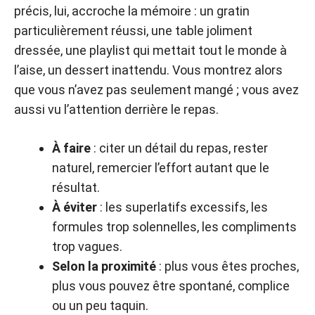
précis, lui, accroche la mémoire : un gratin
particulièrement réussi, une table joliment
dressée, une playlist qui mettait tout le monde à
l’aise, un dessert inattendu. Vous montrez alors
que vous n’avez pas seulement mangé ; vous avez
aussi vu l’attention derrière le repas.
À faire
: citer un détail du repas, rester
naturel, remercier l’effort autant que le
résultat.
À éviter
: les superlatifs excessifs, les
formules trop solennelles, les compliments
trop vagues.
Selon la proximité
: plus vous êtes proches,
plus vous pouvez être spontané, complice
ou un peu taquin.