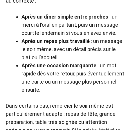
au contexte :
Après un dîner simple entre proches
: un
merci à l’oral en partant, puis un message
court le lendemain si vous en avez envie.
Après un repas plus travaillé
: un message
le soir même, avec un détail précis sur le
plat ou l’accueil.
Après une occasion marquante
: un mot
rapide dès votre retour, puis éventuellement
une carte ou un message plus personnel
ensuite.
Dans certains cas, remercier le soir même est
particulièrement adapté : repas de fête, grande
préparation, table très soignée ou attention