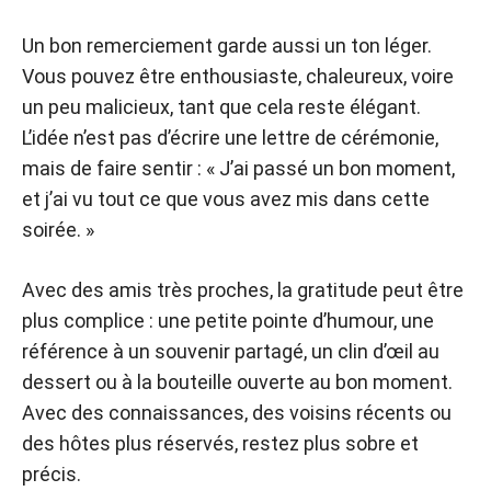
Un bon remerciement garde aussi un ton léger.
Vous pouvez être enthousiaste, chaleureux, voire
un peu malicieux, tant que cela reste élégant.
L’idée n’est pas d’écrire une lettre de cérémonie,
mais de faire sentir : « J’ai passé un bon moment,
et j’ai vu tout ce que vous avez mis dans cette
soirée. »
Avec des amis très proches, la gratitude peut être
plus complice : une petite pointe d’humour, une
référence à un souvenir partagé, un clin d’œil au
dessert ou à la bouteille ouverte au bon moment.
Avec des connaissances, des voisins récents ou
des hôtes plus réservés, restez plus sobre et
précis.