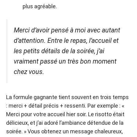
plus agréable.
Merci d’avoir pensé à moi avec autant
d’attention. Entre le repas, l’accueil et
les petits détails de la soirée, j’ai
vraiment passé un très bon moment
chez vous.
La formule gagnante tient souvent en trois temps
: merci + détail précis + ressenti. Par exemple : «
Merci pour votre accueil hier soir. Le risotto était
délicieux, et j’ai adoré l’ambiance détendue de la
soirée. » Vous obtenez un message chaleureux,