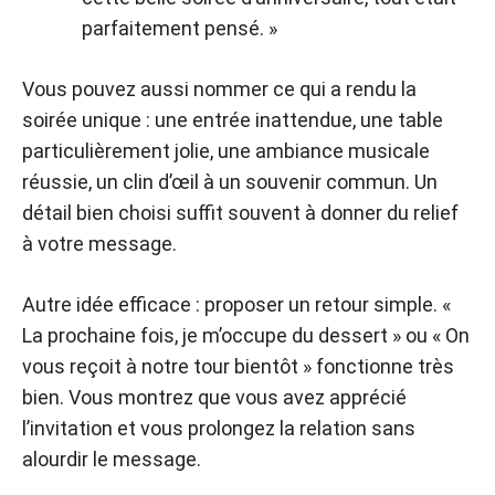
parfaitement pensé. »
Vous pouvez aussi nommer ce qui a rendu la
soirée unique : une entrée inattendue, une table
particulièrement jolie, une ambiance musicale
réussie, un clin d’œil à un souvenir commun. Un
détail bien choisi suffit souvent à donner du relief
à votre message.
Autre idée efficace : proposer un retour simple. «
La prochaine fois, je m’occupe du dessert » ou « On
vous reçoit à notre tour bientôt » fonctionne très
bien. Vous montrez que vous avez apprécié
l’invitation et vous prolongez la relation sans
alourdir le message.