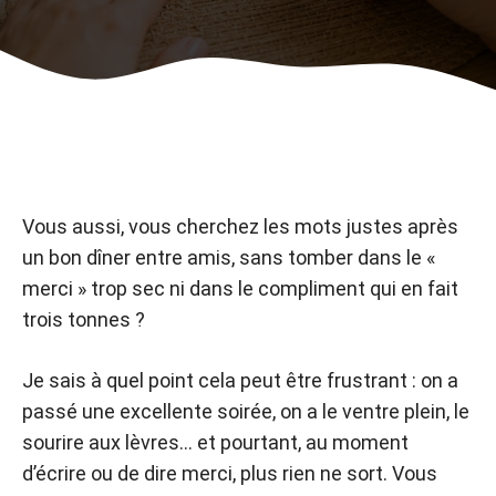
Vous aussi, vous cherchez les mots justes après
un bon dîner entre amis, sans tomber dans le «
merci » trop sec ni dans le compliment qui en fait
trois tonnes ?
Je sais à quel point cela peut être frustrant : on a
passé une excellente soirée, on a le ventre plein, le
sourire aux lèvres… et pourtant, au moment
d’écrire ou de dire merci, plus rien ne sort. Vous