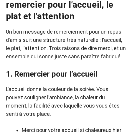
remercier pour l’accueil, le
plat et l’attention
Un bon message de remerciement pour un repas
d’amis suit une structure très naturelle : l’accueil,
le plat, l’attention. Trois raisons de dire merci, et un
ensemble qui sonne juste sans paraître fabriqué.
1. Remercier pour l’accueil
L’accueil donne la couleur de la soirée. Vous
pouvez souligner l’ambiance, la chaleur du
moment, la facilité avec laquelle vous vous êtes
senti à votre place.
Merci pour votre accueil si chaleureux hier