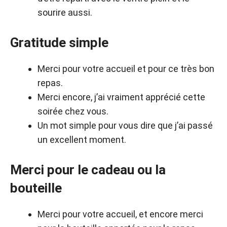
sourire aussi.
Gratitude simple
Merci pour votre accueil et pour ce très bon
repas.
Merci encore, j’ai vraiment apprécié cette
soirée chez vous.
Un mot simple pour vous dire que j’ai passé
un excellent moment.
Merci pour le cadeau ou la
bouteille
Merci pour votre accueil, et encore merci