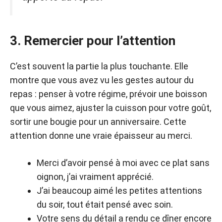
3. Remercier pour l’attention
C’est souvent la partie la plus touchante. Elle
montre que vous avez vu les gestes autour du
repas : penser à votre régime, prévoir une boisson
que vous aimez, ajuster la cuisson pour votre goût,
sortir une bougie pour un anniversaire. Cette
attention donne une vraie épaisseur au merci.
Merci d’avoir pensé à moi avec ce plat sans
oignon, j’ai vraiment apprécié.
J’ai beaucoup aimé les petites attentions
du soir, tout était pensé avec soin.
Votre sens du détail a rendu ce dîner encore