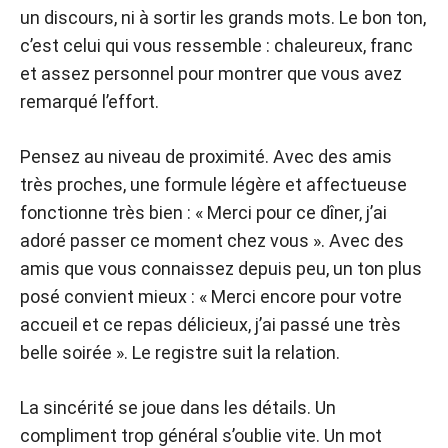
un discours, ni à sortir les grands mots. Le bon ton,
c’est celui qui vous ressemble : chaleureux, franc
et assez personnel pour montrer que vous avez
remarqué l’effort.
Pensez au niveau de proximité. Avec des amis
très proches, une formule légère et affectueuse
fonctionne très bien : « Merci pour ce dîner, j’ai
adoré passer ce moment chez vous ». Avec des
amis que vous connaissez depuis peu, un ton plus
posé convient mieux : « Merci encore pour votre
accueil et ce repas délicieux, j’ai passé une très
belle soirée ». Le registre suit la relation.
La sincérité se joue dans les détails. Un
compliment trop général s’oublie vite. Un mot