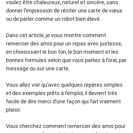
voulez être chaleureux, naturel et sincère, sans
donner l’impression de réciter une carte de vœux
ou de parler comme un robot bien élevé.
Dans cet article, je vous montre comment
remercier des amis pour un repas avec justesse,
en choisissant le bon ton, le bon moment et les
bonnes formules selon que vous parliez à l’oral, par
message ou sur une carte.
Vous allez voir qu’avec quelques repères simples
et des exemples prêts à l’emploi, il devient très
facile de dire merci d’une façon qui fait vraiment
plaisir.
Vous cherchez comment remercier des amis pour