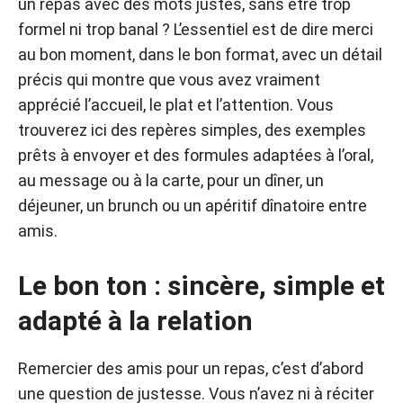
un repas avec des mots justes, sans être trop
formel ni trop banal ? L’essentiel est de dire merci
au bon moment, dans le bon format, avec un détail
précis qui montre que vous avez vraiment
apprécié l’accueil, le plat et l’attention. Vous
trouverez ici des repères simples, des exemples
prêts à envoyer et des formules adaptées à l’oral,
au message ou à la carte, pour un dîner, un
déjeuner, un brunch ou un apéritif dînatoire entre
amis.
Le bon ton : sincère, simple et
adapté à la relation
Remercier des amis pour un repas, c’est d’abord
une question de justesse. Vous n’avez ni à réciter