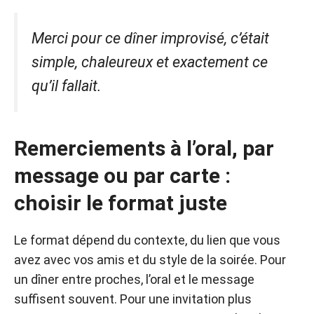
Merci pour ce dîner improvisé, c’était
simple, chaleureux et exactement ce
qu’il fallait.
Remerciements à l’oral, par
message ou par carte :
choisir le format juste
Le format dépend du contexte, du lien que vous
avez avec vos amis et du style de la soirée. Pour
un dîner entre proches, l’oral et le message
suffisent souvent. Pour une invitation plus