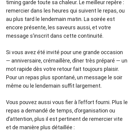
timing garde toute sa chaleur. Le meilleur repère :
remercier dans les heures qui suivent le repas, ou
au plus tard le lendemain matin. La soirée est
encore présente, les saveurs aussi, et votre
message s’inscrit dans cette continuité.
Si vous avez été invité pour une grande occasion
— anniversaire, crémaillère, dîner très préparé — un
mot rapide dès votre retour fait toujours plaisir.
Pour un repas plus spontané, un message le soir
même ou le lendemain suffit largement.
Vous pouvez aussi vous fier à l’effort fourni. Plus le
repas a demandé de temps, d’organisation ou
d’attention, plus il est pertinent de remercier vite
et de manière plus détaillée :