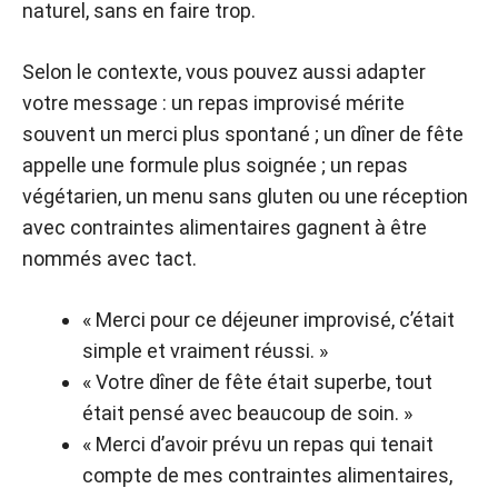
naturel, sans en faire trop.
Selon le contexte, vous pouvez aussi adapter
votre message : un repas improvisé mérite
souvent un merci plus spontané ; un dîner de fête
appelle une formule plus soignée ; un repas
végétarien, un menu sans gluten ou une réception
avec contraintes alimentaires gagnent à être
nommés avec tact.
« Merci pour ce déjeuner improvisé, c’était
simple et vraiment réussi. »
« Votre dîner de fête était superbe, tout
était pensé avec beaucoup de soin. »
« Merci d’avoir prévu un repas qui tenait
compte de mes contraintes alimentaires,