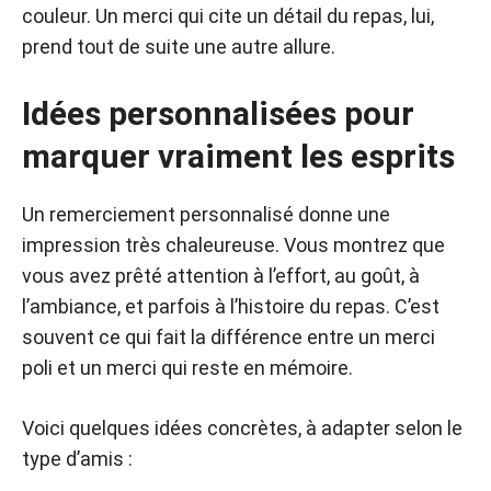
couleur. Un merci qui cite un détail du repas, lui,
prend tout de suite une autre allure.
Idées personnalisées pour
marquer vraiment les esprits
Un remerciement personnalisé donne une
impression très chaleureuse. Vous montrez que
vous avez prêté attention à l’effort, au goût, à
l’ambiance, et parfois à l’histoire du repas. C’est
souvent ce qui fait la différence entre un merci
poli et un merci qui reste en mémoire.
Voici quelques idées concrètes, à adapter selon le
type d’amis :