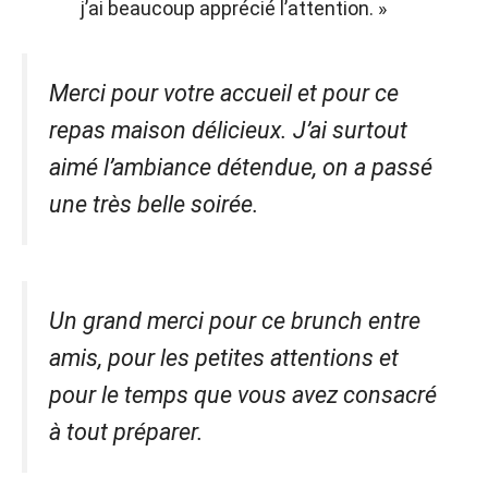
j’ai beaucoup apprécié l’attention. »
Merci pour votre accueil et pour ce
repas maison délicieux. J’ai surtout
aimé l’ambiance détendue, on a passé
une très belle soirée.
Un grand merci pour ce brunch entre
amis, pour les petites attentions et
pour le temps que vous avez consacré
à tout préparer.