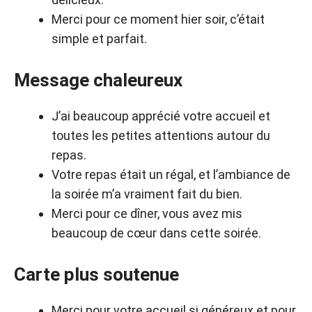
Merci pour ce moment hier soir, c’était
simple et parfait.
Message chaleureux
J’ai beaucoup apprécié votre accueil et
toutes les petites attentions autour du
repas.
Votre repas était un régal, et l’ambiance de
la soirée m’a vraiment fait du bien.
Merci pour ce dîner, vous avez mis
beaucoup de cœur dans cette soirée.
Carte plus soutenue
Merci pour votre accueil si généreux et pour