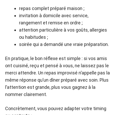
repas complet préparé maison ;
invitation à domicile avec service,
rangement et remise en ordre ;
attention particulière à vos goûts, allergies
ou habitudes ;
soirée qui a demandé une vraie préparation.
En pratique, le bon réflexe est simple : si vos amis
ont cuisiné, reçu et pensé à vous, ne laissez pas le
merci attendre. Un repas improvisé n’appelle pas la
même réponse qu’un dîner préparé avec soin. Plus
l’attention est grande, plus vous gagnez à la
nommer clairement.
Concrètement, vous pouvez adapter votre timing