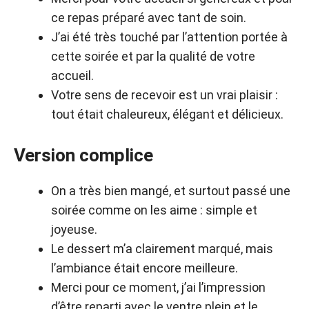
ce repas préparé avec tant de soin.
J’ai été très touché par l’attention portée à
cette soirée et par la qualité de votre
accueil.
Votre sens de recevoir est un vrai plaisir :
tout était chaleureux, élégant et délicieux.
Version complice
On a très bien mangé, et surtout passé une
soirée comme on les aime : simple et
joyeuse.
Le dessert m’a clairement marqué, mais
l’ambiance était encore meilleure.
Merci pour ce moment, j’ai l’impression
d’être reparti avec le ventre plein et le