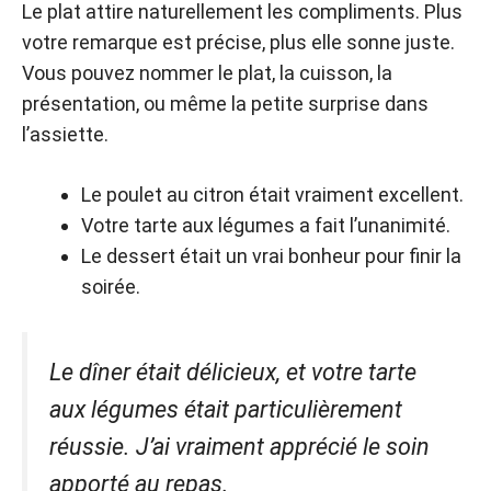
Le plat attire naturellement les compliments. Plus
votre remarque est précise, plus elle sonne juste.
Vous pouvez nommer le plat, la cuisson, la
présentation, ou même la petite surprise dans
l’assiette.
Le poulet au citron était vraiment excellent.
Votre tarte aux légumes a fait l’unanimité.
Le dessert était un vrai bonheur pour finir la
soirée.
Le dîner était délicieux, et votre tarte
aux légumes était particulièrement
réussie. J’ai vraiment apprécié le soin
apporté au repas.