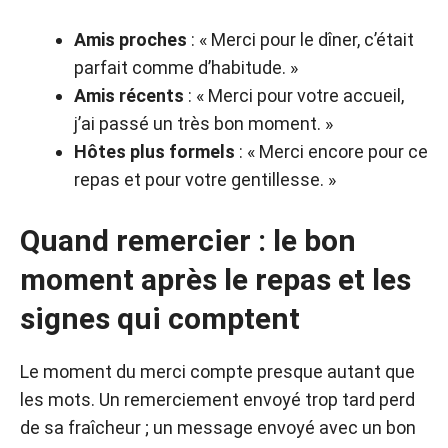
Amis proches
: « Merci pour le dîner, c’était
parfait comme d’habitude. »
Amis récents
: « Merci pour votre accueil,
j’ai passé un très bon moment. »
Hôtes plus formels
: « Merci encore pour ce
repas et pour votre gentillesse. »
Quand remercier : le bon
moment après le repas et les
signes qui comptent
Le moment du merci compte presque autant que
les mots. Un remerciement envoyé trop tard perd
de sa fraîcheur ; un message envoyé avec un bon