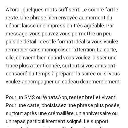
À l’oral, quelques mots suffisent. Le sourire fait le
reste. Une phrase bien envoyée au moment du
départ laisse une impression très agréable. Par
message, vous pouvez vous permettre un peu
plus de détail : c’est le format idéal si vous voulez
remercier sans monopoliser l’attention. La carte,
elle, convient bien quand vous voulez laisser une
trace plus attentionnée, surtout si vos amis ont
consacré du temps à préparer la soirée ou si vous
voulez accompagner un cadeau de remerciement.
Pour un SMS ou WhatsApp, restez bref et vivant.
Pour une carte, choisissez une phrase plus posée,
surtout après une crémaillère, un anniversaire ou
un repas particulièrement soigné. Le support