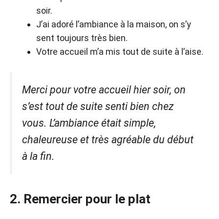
soir.
J’ai adoré l’ambiance à la maison, on s’y
sent toujours très bien.
Votre accueil m’a mis tout de suite à l’aise.
Merci pour votre accueil hier soir, on
s’est tout de suite senti bien chez
vous. L’ambiance était simple,
chaleureuse et très agréable du début
à la fin.
2. Remercier pour le plat