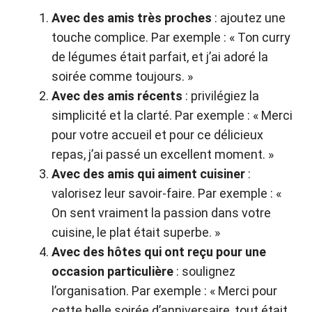
Avec des amis très proches
: ajoutez une
touche complice. Par exemple : « Ton curry
de légumes était parfait, et j’ai adoré la
soirée comme toujours. »
Avec des amis récents
: privilégiez la
simplicité et la clarté. Par exemple : « Merci
pour votre accueil et pour ce délicieux
repas, j’ai passé un excellent moment. »
Avec des amis qui aiment cuisiner
:
valorisez leur savoir-faire. Par exemple : «
On sent vraiment la passion dans votre
cuisine, le plat était superbe. »
Avec des hôtes qui ont reçu pour une
occasion particulière
: soulignez
l’organisation. Par exemple : « Merci pour
cette belle soirée d’anniversaire, tout était