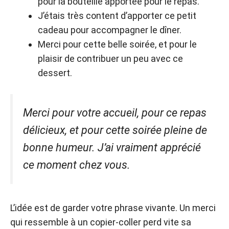
pour la bouteille apportée pour le repas.
J’étais très content d’apporter ce petit
cadeau pour accompagner le dîner.
Merci pour cette belle soirée, et pour le
plaisir de contribuer un peu avec ce
dessert.
Merci pour votre accueil, pour ce repas
délicieux, et pour cette soirée pleine de
bonne humeur. J’ai vraiment apprécié
ce moment chez vous.
L’idée est de garder votre phrase vivante. Un merci
qui ressemble à un copier-coller perd vite sa