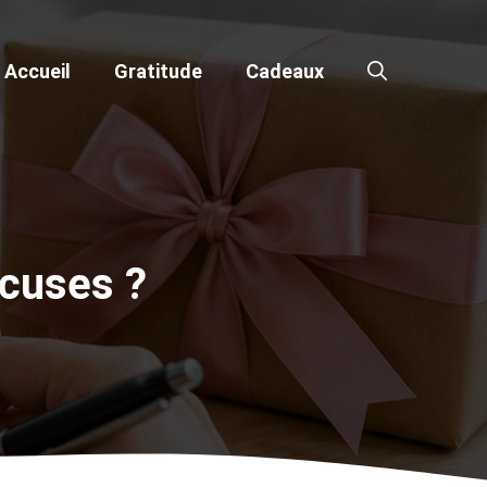
Accueil
Gratitude
Cadeaux
cuses ?