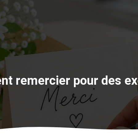
t remercier pour des ex