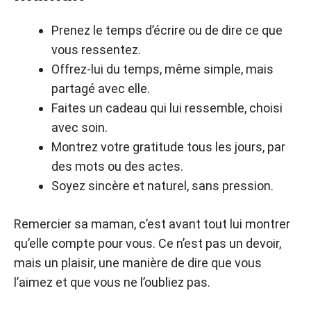
Prenez le temps d’écrire ou de dire ce que
vous ressentez.
Offrez-lui du temps, même simple, mais
partagé avec elle.
Faites un cadeau qui lui ressemble, choisi
avec soin.
Montrez votre gratitude tous les jours, par
des mots ou des actes.
Soyez sincère et naturel, sans pression.
Remercier sa maman, c’est avant tout lui montrer
qu’elle compte pour vous. Ce n’est pas un devoir,
mais un plaisir, une manière de dire que vous
l’aimez et que vous ne l’oubliez pas.