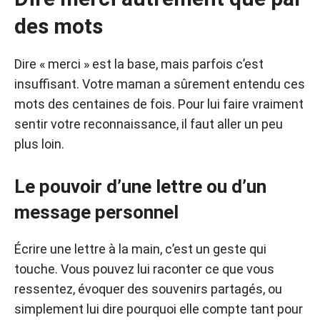
des mots
Dire « merci » est la base, mais parfois c’est
insuffisant. Votre maman a sûrement entendu ces
mots des centaines de fois. Pour lui faire vraiment
sentir votre reconnaissance, il faut aller un peu
plus loin.
Le pouvoir d’une lettre ou d’un
message personnel
Écrire une lettre à la main, c’est un geste qui
touche. Vous pouvez lui raconter ce que vous
ressentez, évoquer des souvenirs partagés, ou
simplement lui dire pourquoi elle compte tant pour