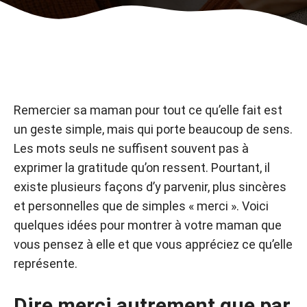
Remercier sa maman pour tout ce qu’elle fait est
un geste simple, mais qui porte beaucoup de sens.
Les mots seuls ne suffisent souvent pas à
exprimer la gratitude qu’on ressent. Pourtant, il
existe plusieurs façons d’y parvenir, plus sincères
et personnelles que de simples « merci ». Voici
quelques idées pour montrer à votre maman que
vous pensez à elle et que vous appréciez ce qu’elle
représente.
Dire merci autrement que par