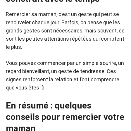
Remercier sa maman, c’est un geste qui peut se
renouveler chaque jour. Parfois, on pense que les
grands gestes sont nécessaires, mais souvent, ce
sont les petites attentions répétées qui comptent
le plus.
Vous pouvez commencer par un simple sourire, un
regard bienveillant, un geste de tendresse. Ces
signes renforcent la relation et font comprendre
que vous êtes là.
En résumé : quelques
conseils pour remercier votre
maman