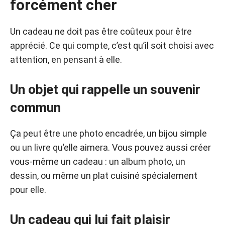
forcément cher
Un cadeau ne doit pas être coûteux pour être
apprécié. Ce qui compte, c’est qu’il soit choisi avec
attention, en pensant à elle.
Un objet qui rappelle un souvenir
commun
Ça peut être une photo encadrée, un bijou simple
ou un livre qu’elle aimera. Vous pouvez aussi créer
vous-même un cadeau : un album photo, un
dessin, ou même un plat cuisiné spécialement
pour elle.
Un cadeau qui lui fait plaisir