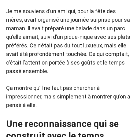
Je me souviens d’un ami qui, pour la fête des
mères, avait organisé une journée surprise pour sa
maman. Il avait préparé une balade dans un parc
qu’elle aimait, suivi d’un pique-nique avec ses plats
préférés. Ce n’était pas du tout luxueux, mais elle
avait été profondément touchée. Ce qui comptait,
c’était l’attention portée à ses goûts et le temps
passé ensemble.
Ça montre qu’il ne faut pas chercher à
impressionner, mais simplement à montrer qu’on a
pensé à elle.
Une reconnaissance qui se
construit avec le temps