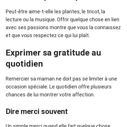
Peut-être aime-t-elle les plantes, le tricot, la
lecture ou la musique. Offrir quelque chose en lien
avec ses passions montre que vous la connaissez
et que vous respectez ce qui lui plaît.
Exprimer sa gratitude au
quotidien
Remercier sa maman ne doit pas se limiter à une
occasion spéciale. Le quotidien offre plusieurs
chances de lui montrer votre affection.
Dire merci souvent
Un simple merci quand elle fait quelque chose