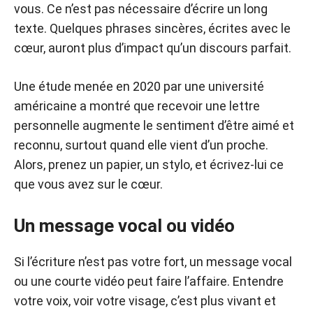
vous. Ce n’est pas nécessaire d’écrire un long
texte. Quelques phrases sincères, écrites avec le
cœur, auront plus d’impact qu’un discours parfait.
Une étude menée en 2020 par une université
américaine a montré que recevoir une lettre
personnelle augmente le sentiment d’être aimé et
reconnu, surtout quand elle vient d’un proche.
Alors, prenez un papier, un stylo, et écrivez-lui ce
que vous avez sur le cœur.
Un message vocal ou vidéo
Si l’écriture n’est pas votre fort, un message vocal
ou une courte vidéo peut faire l’affaire. Entendre
votre voix, voir votre visage, c’est plus vivant et