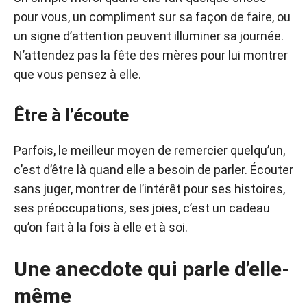
pour vous, un compliment sur sa façon de faire, ou
un signe d’attention peuvent illuminer sa journée.
N’attendez pas la fête des mères pour lui montrer
que vous pensez à elle.
Être à l’écoute
Parfois, le meilleur moyen de remercier quelqu’un,
c’est d’être là quand elle a besoin de parler. Écouter
sans juger, montrer de l’intérêt pour ses histoires,
ses préoccupations, ses joies, c’est un cadeau
qu’on fait à la fois à elle et à soi.
Une anecdote qui parle d’elle-
même