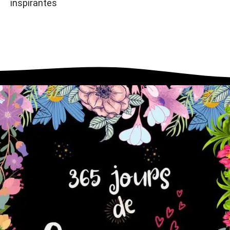
inspirantes