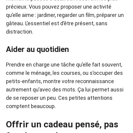
précieux. Vous pouvez proposer une activité
qu’elle aime : jardiner, regarder un film, préparer un
gâteau. L’essentiel est d’être présent, sans
distraction.
Aider au quotidien
Prendre en charge une tâche qu’elle fait souvent,
comme le ménage, les courses, ou s’occuper des
petits-enfants, montre votre reconnaissance
autrement qu’avec des mots. Ça lui permet aussi
de se reposer un peu. Ces petites attentions
comptent beaucoup.
Offrir un cadeau pensé, pas