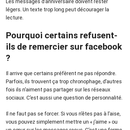
Les messages d’anniversaire doivent rester
légers. Un texte trop long peut décourager la
lecture.
Pourquoi certains refusent-
ils de remercier sur facebook
?
Il arrive que certains préfèrent ne pas répondre.
Parfois, ils trouvent ça trop chronophage, d’autres
fois ils n’aiment pas partager sur les réseaux
sociaux. C’est aussi une question de personnalité.
Il ne faut pas se forcer. Si vous n’êtes pas à l’aise,
vous pouvez simplement mettre un « j’aime » ou
un cœur sur les messages reçus. C’est une forme