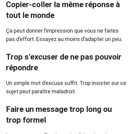
Copier-coller la même réponse à
tout le monde
Ça peut donner l’impression que vous ne faites
pas d’effort. Essayez au moins d’adapter un peu.
Trop s’excuser de ne pas pouvoir
répondre
Un simple mot d’excuse suffit. Trop insister sur ce
sujet peut paraître maladroit.
Faire un message trop long ou
trop formel