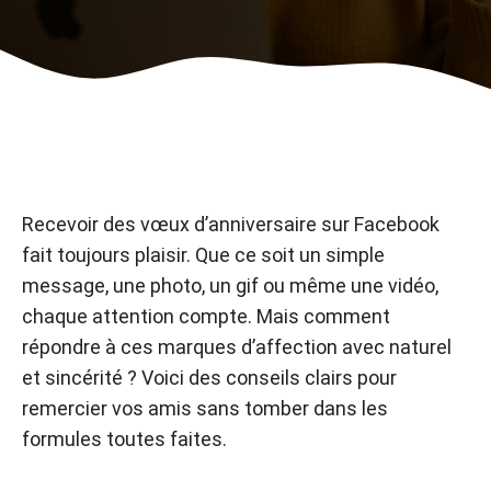
Recevoir des vœux d’anniversaire sur Facebook
fait toujours plaisir. Que ce soit un simple
message, une photo, un gif ou même une vidéo,
chaque attention compte. Mais comment
répondre à ces marques d’affection avec naturel
et sincérité ? Voici des conseils clairs pour
remercier vos amis sans tomber dans les
formules toutes faites.