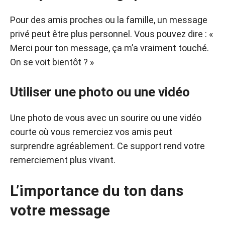
Pour des amis proches ou la famille, un message
privé peut être plus personnel. Vous pouvez dire : «
Merci pour ton message, ça m’a vraiment touché.
On se voit bientôt ? »
Utiliser une photo ou une vidéo
Une photo de vous avec un sourire ou une vidéo
courte où vous remerciez vos amis peut
surprendre agréablement. Ce support rend votre
remerciement plus vivant.
L’importance du ton dans
votre message