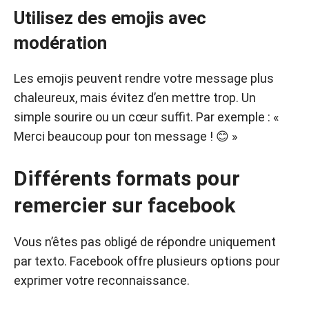
Utilisez des emojis avec
modération
Les emojis peuvent rendre votre message plus
chaleureux, mais évitez d’en mettre trop. Un
simple sourire ou un cœur suffit. Par exemple : «
Merci beaucoup pour ton message ! 😊 »
Différents formats pour
remercier sur facebook
Vous n’êtes pas obligé de répondre uniquement
par texto. Facebook offre plusieurs options pour
exprimer votre reconnaissance.