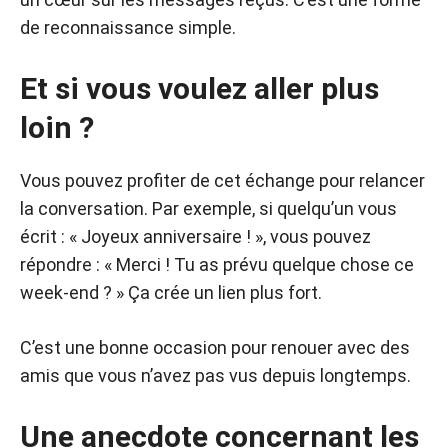
de reconnaissance simple.
Et si vous voulez aller plus
loin ?
Vous pouvez profiter de cet échange pour relancer
la conversation. Par exemple, si quelqu’un vous
écrit : « Joyeux anniversaire ! », vous pouvez
répondre : « Merci ! Tu as prévu quelque chose ce
week-end ? » Ça crée un lien plus fort.
C’est une bonne occasion pour renouer avec des
amis que vous n’avez pas vus depuis longtemps.
Une anecdote concernant les