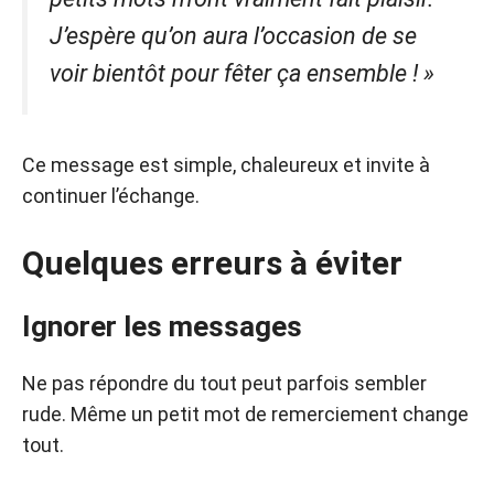
J’espère qu’on aura l’occasion de se
voir bientôt pour fêter ça ensemble ! »
Ce message est simple, chaleureux et invite à
continuer l’échange.
Quelques erreurs à éviter
Ignorer les messages
Ne pas répondre du tout peut parfois sembler
rude. Même un petit mot de remerciement change
tout.