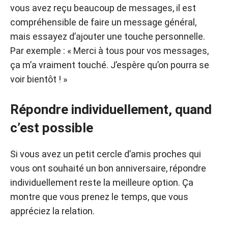
vous avez reçu beaucoup de messages, il est
compréhensible de faire un message général,
mais essayez d’ajouter une touche personnelle.
Par exemple : « Merci à tous pour vos messages,
ça m’a vraiment touché. J’espère qu’on pourra se
voir bientôt ! »
Répondre individuellement, quand
c’est possible
Si vous avez un petit cercle d’amis proches qui
vous ont souhaité un bon anniversaire, répondre
individuellement reste la meilleure option. Ça
montre que vous prenez le temps, que vous
appréciez la relation.