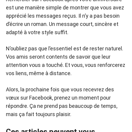
est une manière simple de montrer que vous avez
apprécié les messages reçus. Il n’y a pas besoin
d’écrire un roman. Un message court, sincère et
adapté à votre style suffit.
N’oubliez pas que l’essentiel est de rester naturel.
Vos amis seront contents de savoir que leur
attention vous a touché. Et vous, vous renforcerez
vos liens, même à distance.
Alors, la prochaine fois que vous recevrez des
vœux sur Facebook, prenez un moment pour
répondre. Ça ne prend pas beaucoup de temps,
mais ça fait toujours plaisir.
Ces articles peuvent vous