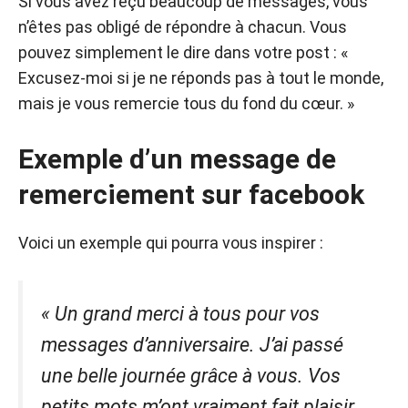
Si vous avez reçu beaucoup de messages, vous
n’êtes pas obligé de répondre à chacun. Vous
pouvez simplement le dire dans votre post : «
Excusez-moi si je ne réponds pas à tout le monde,
mais je vous remercie tous du fond du cœur. »
Exemple d’un message de
remerciement sur facebook
Voici un exemple qui pourra vous inspirer :
« Un grand merci à tous pour vos
messages d’anniversaire. J’ai passé
une belle journée grâce à vous. Vos
petits mots m’ont vraiment fait plaisir.