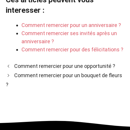
interesser :
Comment remercier pour un anniversaire ?
Comment remercier ses invités après un
anniversaire ?
Comment remercier pour des félicitations ?
Comment remercier pour une opportunité ?
Comment remercier pour un bouquet de fleurs
?