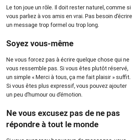
Le ton joue un rôle. Il doit rester naturel, comme si
vous parliez à vos amis en vrai. Pas besoin d’écrire
un message trop formel ou trop long.
Soyez vous-même
Ne vous forcez pas à écrire quelque chose qui ne
vous ressemble pas. Si vous êtes plutôt réservé,
un simple « Merci à tous, ça me fait plaisir » suffit.
Si vous êtes plus expressif, vous pouvez ajouter
un peu d’humour ou d’émotion.
Ne vous excusez pas de ne pas
répondre à tout le monde