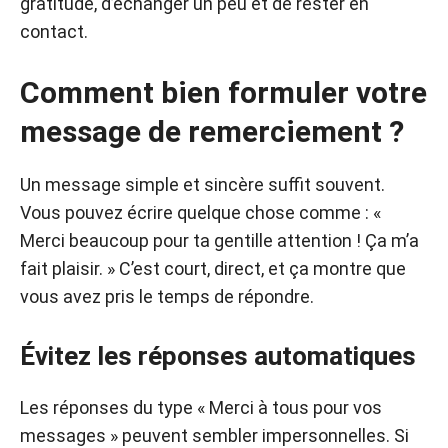
gratitude, d’échanger un peu et de rester en
contact.
Comment bien formuler votre
message de remerciement ?
Un message simple et sincère suffit souvent.
Vous pouvez écrire quelque chose comme : «
Merci beaucoup pour ta gentille attention ! Ça m’a
fait plaisir. » C’est court, direct, et ça montre que
vous avez pris le temps de répondre.
Évitez les réponses automatiques
Les réponses du type « Merci à tous pour vos
messages » peuvent sembler impersonnelles. Si