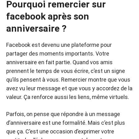
Pourquoi remercier sur
facebook après son
anniversaire ?
Facebook est devenu une plateforme pour
partager des moments importants. Votre
anniversaire en fait partie. Quand vos amis
prennent le temps de vous écrire, c’est un signe
qu’ils pensent à vous. Remercier montre que vous
avez vu leur message et que vous y accordez de la
valeur. Ça renforce aussi les liens, même virtuels.
Parfois, on pense que répondre à un message
d’anniversaire est une formalité. Mais c’est plus
que ça. C’est une occasion d’exprimer votre