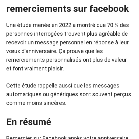
remerciements sur facebook
Une étude menée en 2022 a montré que 70 % des
personnes interrogées trouvent plus agréable de
recevoir un message personnel en réponse à leur
vœux d’anniversaire. Ça prouve que les
remerciements personnalisés ont plus de valeur
et font vraiment plaisir.
Cette étude rappelle aussi que les messages
automatiques ou génériques sont souvent perçus
comme moins sincères.
En résumé
Remercier sur Facebook après votre anniversaire