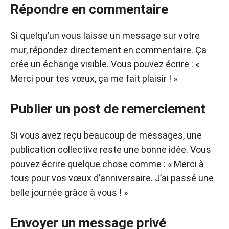
Répondre en commentaire
Si quelqu’un vous laisse un message sur votre
mur, répondez directement en commentaire. Ça
crée un échange visible. Vous pouvez écrire : «
Merci pour tes vœux, ça me fait plaisir ! »
Publier un post de remerciement
Si vous avez reçu beaucoup de messages, une
publication collective reste une bonne idée. Vous
pouvez écrire quelque chose comme : « Merci à
tous pour vos vœux d’anniversaire. J’ai passé une
belle journée grâce à vous ! »
Envoyer un message privé