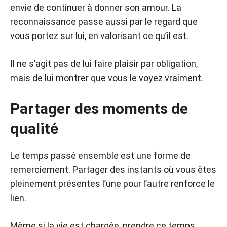
envie de continuer à donner son amour. La
reconnaissance passe aussi par le regard que
vous portez sur lui, en valorisant ce qu’il est.
Il ne s’agit pas de lui faire plaisir par obligation,
mais de lui montrer que vous le voyez vraiment.
Partager des moments de
qualité
Le temps passé ensemble est une forme de
remerciement. Partager des instants où vous êtes
pleinement présentes l’une pour l’autre renforce le
lien.
Même si la vie est chargée, prendre ce temps