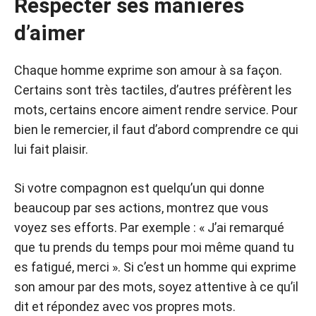
Respecter ses manières
d’aimer
Chaque homme exprime son amour à sa façon.
Certains sont très tactiles, d’autres préfèrent les
mots, certains encore aiment rendre service. Pour
bien le remercier, il faut d’abord comprendre ce qui
lui fait plaisir.
Si votre compagnon est quelqu’un qui donne
beaucoup par ses actions, montrez que vous
voyez ses efforts. Par exemple : « J’ai remarqué
que tu prends du temps pour moi même quand tu
es fatigué, merci ». Si c’est un homme qui exprime
son amour par des mots, soyez attentive à ce qu’il
dit et répondez avec vos propres mots.