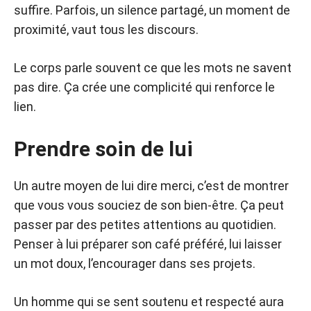
suffire. Parfois, un silence partagé, un moment de
proximité, vaut tous les discours.
Le corps parle souvent ce que les mots ne savent
pas dire. Ça crée une complicité qui renforce le
lien.
Prendre soin de lui
Un autre moyen de lui dire merci, c’est de montrer
que vous vous souciez de son bien-être. Ça peut
passer par des petites attentions au quotidien.
Penser à lui préparer son café préféré, lui laisser
un mot doux, l’encourager dans ses projets.
Un homme qui se sent soutenu et respecté aura