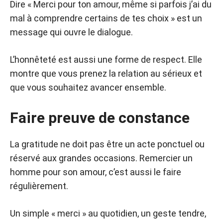
Dire « Merci pour ton amour, même si parfois j’ai du
mal à comprendre certains de tes choix » est un
message qui ouvre le dialogue.
L’honnêteté est aussi une forme de respect. Elle
montre que vous prenez la relation au sérieux et
que vous souhaitez avancer ensemble.
Faire preuve de constance
La gratitude ne doit pas être un acte ponctuel ou
réservé aux grandes occasions. Remercier un
homme pour son amour, c’est aussi le faire
régulièrement.
Un simple « merci » au quotidien, un geste tendre,