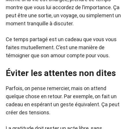
montre que vous lui accordez de l’importance. Ça
peut être une sortie, un voyage, ou simplement un
moment tranquille à discuter.
Ce temps partagé est un cadeau que vous vous
faites mutuellement. C’est une manière de
témoigner que son amour compte pour vous.
Éviter les attentes non dites
Parfois, on pense remercier, mais on attend
quelque chose en retour. Par exemple, on fait un
cadeau en espérant un geste équivalent. Ça peut
créer des tensions.
La gratitude doit rester un acte libre, sans