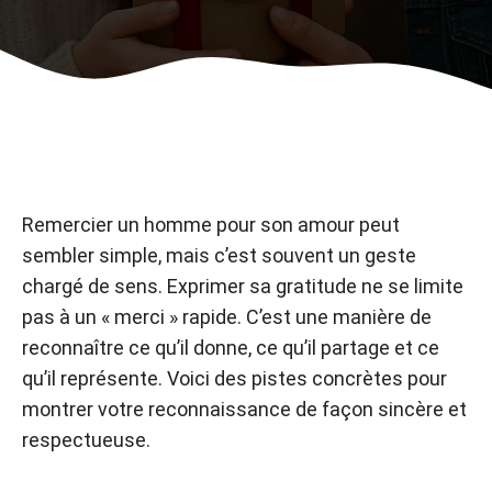
Remercier un homme pour son amour peut
sembler simple, mais c’est souvent un geste
chargé de sens. Exprimer sa gratitude ne se limite
pas à un « merci » rapide. C’est une manière de
reconnaître ce qu’il donne, ce qu’il partage et ce
qu’il représente. Voici des pistes concrètes pour
montrer votre reconnaissance de façon sincère et
respectueuse.