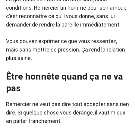
conditions. Remercier un homme pour son amour,
c’est reconnaître ce qu’il vous donne, sans lui
demander de rendre la pareille immédiatement.
Vous pouvez exprimer ce que vous ressentez,
mais sans mettre de pression. Ça rend la relation
plus saine.
Être honnête quand ça ne va
pas
Remercier ne veut pas dire tout accepter sans rien
dire. Si quelque chose vous dérange, il vaut mieux
en parler franchement.