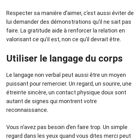
Respecter sa manière d’aimer, c’est aussi éviter de
lui demander des démonstrations qu’il ne sait pas
faire. La gratitude aide à renforcer la relation en
valorisant ce qu’il est, non ce qu’il devrait être.
Utiliser le langage du corps
Le langage non verbal peut aussi être un moyen
puissant pour remercier. Un regard, un sourire, une
étreinte sincère, un contact physique doux sont
autant de signes qui montrent votre
reconnaissance.
Vous n’avez pas besoin d’en faire trop. Un simple
regard dans les yeux quand vous dites merci peut