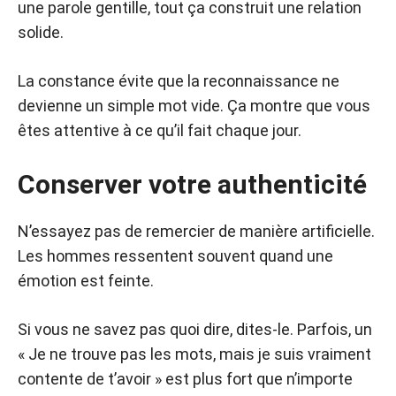
une parole gentille, tout ça construit une relation
solide.
La constance évite que la reconnaissance ne
devienne un simple mot vide. Ça montre que vous
êtes attentive à ce qu’il fait chaque jour.
Conserver votre authenticité
N’essayez pas de remercier de manière artificielle.
Les hommes ressentent souvent quand une
émotion est feinte.
Si vous ne savez pas quoi dire, dites-le. Parfois, un
« Je ne trouve pas les mots, mais je suis vraiment
contente de t’avoir » est plus fort que n’importe