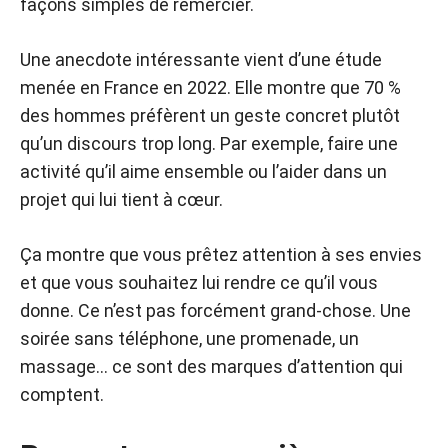
façons simples de remercier.
Une anecdote intéressante vient d’une étude
menée en France en 2022. Elle montre que 70 %
des hommes préfèrent un geste concret plutôt
qu’un discours trop long. Par exemple, faire une
activité qu’il aime ensemble ou l’aider dans un
projet qui lui tient à cœur.
Ça montre que vous prêtez attention à ses envies
et que vous souhaitez lui rendre ce qu’il vous
donne. Ce n’est pas forcément grand-chose. Une
soirée sans téléphone, une promenade, un
massage… ce sont des marques d’attention qui
comptent.