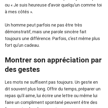
ou « Je suis heureuse d’avoir quelqu’un comme toi
à mes côtés ».
Un homme peut parfois ne pas être très
démonstratif, mais une parole sincère fait
toujours une différence. Parfois, c’est même plus
fort qu’un cadeau.
Montrer son appréciation par
des gestes
Les mots ne suffisent pas toujours. Un geste en
dit souvent plus long. Offrir du temps, préparer un
repas qu’il aime, lui écrire une lettre ou même lui
faire un compliment spontané peuvent être des