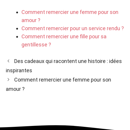
Comment remercier une femme pour son
amour ?
Comment remercier pour un service rendu ?
Comment remercier une fille pour sa
gentillesse ?
Des cadeaux qui racontent une histoire : idées
inspirantes
Comment remercier une femme pour son
amour ?