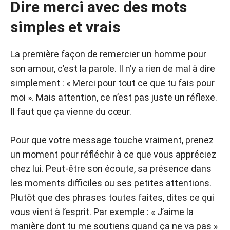
Dire merci avec des mots
simples et vrais
La première façon de remercier un homme pour
son amour, c’est la parole. Il n’y a rien de mal à dire
simplement : « Merci pour tout ce que tu fais pour
moi ». Mais attention, ce n’est pas juste un réflexe.
Il faut que ça vienne du cœur.
Pour que votre message touche vraiment, prenez
un moment pour réfléchir à ce que vous appréciez
chez lui. Peut-être son écoute, sa présence dans
les moments difficiles ou ses petites attentions.
Plutôt que des phrases toutes faites, dites ce qui
vous vient à l’esprit. Par exemple : « J’aime la
manière dont tu me soutiens quand ça ne va pas »