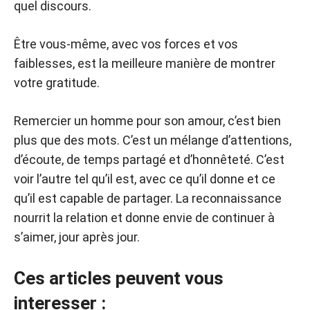
quel discours.
Être vous-même, avec vos forces et vos
faiblesses, est la meilleure manière de montrer
votre gratitude.
Remercier un homme pour son amour, c’est bien
plus que des mots. C’est un mélange d’attentions,
d’écoute, de temps partagé et d’honnêteté. C’est
voir l’autre tel qu’il est, avec ce qu’il donne et ce
qu’il est capable de partager. La reconnaissance
nourrit la relation et donne envie de continuer à
s’aimer, jour après jour.
Ces articles peuvent vous
interesser :