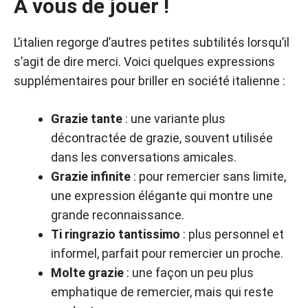
A vous de jouer !
L’italien regorge d’autres petites subtilités lorsqu’il
s’agit de dire merci. Voici quelques expressions
supplémentaires pour briller en société italienne :
Grazie tante
: une variante plus
décontractée de grazie, souvent utilisée
dans les conversations amicales.
Grazie infinite
: pour remercier sans limite,
une expression élégante qui montre une
grande reconnaissance.
Ti ringrazio tantissimo
: plus personnel et
informel, parfait pour remercier un proche.
Molte grazie
: une façon un peu plus
emphatique de remercier, mais qui reste