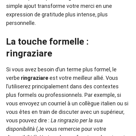
simple ajout transforme votre merci en une
expression de gratitude plus intense, plus
personnelle.
La touche formelle :
ringraziare
Si vous avez besoin d’un terme plus formel, le
verbe
ringraziare
est votre meilleur allié. Vous
l’utiliserez principalement dans des contextes
plus formels ou professionnels. Par exemple, si
vous envoyez un courriel à un collègue italien ou si
vous êtes en train de discuter avec un supérieur,
vous pouvez dire :
La ringrazio per la sua
disponibilità
(Je vous remercie pour votre