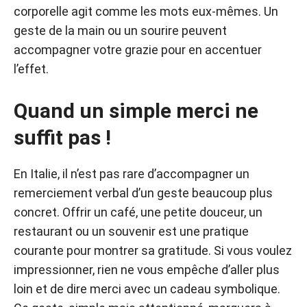
corporelle agit comme les mots eux-mêmes. Un
geste de la main ou un sourire peuvent
accompagner votre grazie pour en accentuer
l’effet.
Quand un simple merci ne
suffit pas !
En Italie, il n’est pas rare d’accompagner un
remerciement verbal d’un geste beaucoup plus
concret. Offrir un café, une petite douceur, un
restaurant ou un souvenir est une pratique
courante pour montrer sa gratitude. Si vous voulez
impressionner, rien ne vous empêche d’aller plus
loin et de dire merci avec un cadeau symbolique.