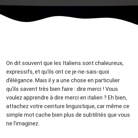
On dit souvent que les Italiens sont chaleureux,
expressifs, et qu’ils ont ce je-ne-sais-quoi
d’élégance. Mais il y a une chose en particulier
qu’ils savent très bien faire : dire merci ! Vous
voulez apprendre à dire merci en italien ? Eh bien,
attachez votre ceinture linguistique, car même ce
simple mot cache bien plus de subtilités que vous
ne l’imaginez.