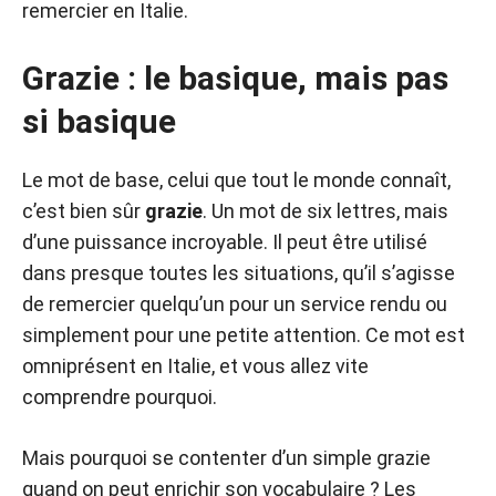
remercier en Italie.
Grazie : le basique, mais pas
si basique
Le mot de base, celui que tout le monde connaît,
c’est bien sûr
grazie
. Un mot de six lettres, mais
d’une puissance incroyable. Il peut être utilisé
dans presque toutes les situations, qu’il s’agisse
de remercier quelqu’un pour un service rendu ou
simplement pour une petite attention. Ce mot est
omniprésent en Italie, et vous allez vite
comprendre pourquoi.
Mais pourquoi se contenter d’un simple grazie
quand on peut enrichir son vocabulaire ? Les