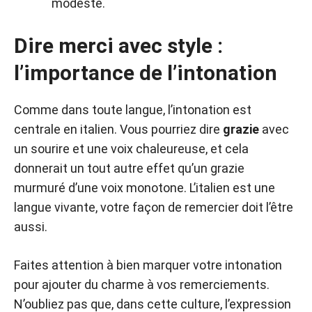
modeste.
Dire merci avec style :
l’importance de l’intonation
Comme dans toute langue, l’intonation est
centrale en italien. Vous pourriez dire
grazie
avec
un sourire et une voix chaleureuse, et cela
donnerait un tout autre effet qu’un grazie
murmuré d’une voix monotone. L’italien est une
langue vivante, votre façon de remercier doit l’être
aussi.
Faites attention à bien marquer votre intonation
pour ajouter du charme à vos remerciements.
N’oubliez pas que, dans cette culture, l’expression