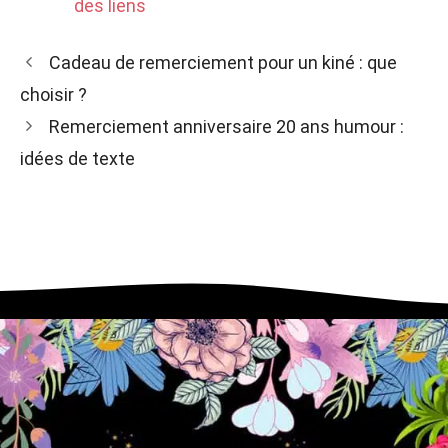
des liens
Cadeau de remerciement pour un kiné : que
choisir ?
Remerciement anniversaire 20 ans humour :
idées de texte