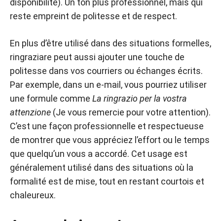
disponibilité). Un ton plus professionnel, mais qui
reste empreint de politesse et de respect.
En plus d’être utilisé dans des situations formelles,
ringraziare peut aussi ajouter une touche de
politesse dans vos courriers ou échanges écrits.
Par exemple, dans un e-mail, vous pourriez utiliser
une formule comme
La ringrazio per la vostra
attenzione
(Je vous remercie pour votre attention).
C’est une façon professionnelle et respectueuse
de montrer que vous appréciez l’effort ou le temps
que quelqu’un vous a accordé. Cet usage est
généralement utilisé dans des situations où la
formalité est de mise, tout en restant courtois et
chaleureux.