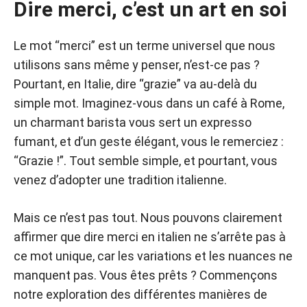
Dire merci, c’est un art en soi
Le mot “merci” est un terme universel que nous
utilisons sans même y penser, n’est-ce pas ?
Pourtant, en Italie, dire “grazie” va au-delà du
simple mot. Imaginez-vous dans un café à Rome,
un charmant barista vous sert un expresso
fumant, et d’un geste élégant, vous le remerciez :
“Grazie !”. Tout semble simple, et pourtant, vous
venez d’adopter une tradition italienne.
Mais ce n’est pas tout. Nous pouvons clairement
affirmer que dire merci en italien ne s’arrête pas à
ce mot unique, car les variations et les nuances ne
manquent pas. Vous êtes prêts ? Commençons
notre exploration des différentes manières de