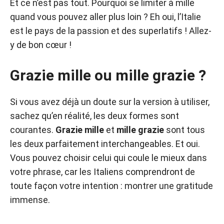
Et ce n’est pas tout. Pourquoi se limiter à mille
quand vous pouvez aller plus loin ? Eh oui, l’Italie
est le pays de la passion et des superlatifs ! Allez-
y de bon cœur !
Grazie mille ou mille grazie ?
Si vous avez déjà un doute sur la version à utiliser,
sachez qu’en réalité, les deux formes sont
courantes.
Grazie mille
et
mille grazie
sont tous
les deux parfaitement interchangeables. Et oui.
Vous pouvez choisir celui qui coule le mieux dans
votre phrase, car les Italiens comprendront de
toute façon votre intention : montrer une gratitude
immense.