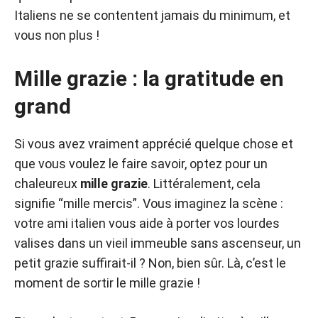
Italiens ne se contentent jamais du minimum, et
vous non plus !
Mille grazie : la gratitude en
grand
Si vous avez vraiment apprécié quelque chose et
que vous voulez le faire savoir, optez pour un
chaleureux
mille grazie
. Littéralement, cela
signifie “mille mercis”. Vous imaginez la scène :
votre ami italien vous aide à porter vos lourdes
valises dans un vieil immeuble sans ascenseur, un
petit grazie suffirait-il ? Non, bien sûr. Là, c’est le
moment de sortir le mille grazie !