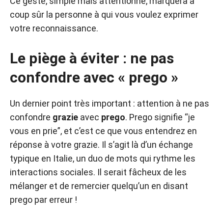
Ce geste, simple mais attentionné, marquera à
coup sûr la personne à qui vous voulez exprimer
votre reconnaissance.
Le piège à éviter : ne pas
confondre avec « prego »
Un dernier point très important : attention à ne pas
confondre
grazie
avec
prego
. Prego signifie “je
vous en prie”, et c’est ce que vous entendrez en
réponse à votre grazie. Il s’agit là d’un échange
typique en Italie, un duo de mots qui rythme les
interactions sociales. Il serait fâcheux de les
mélanger et de remercier quelqu’un en disant
prego par erreur !