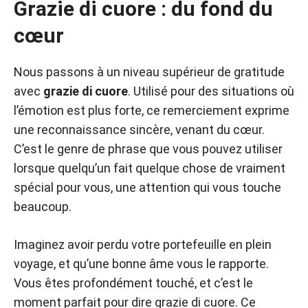
Grazie di cuore : du fond du
cœur
Nous passons à un niveau supérieur de gratitude
avec
grazie di cuore
. Utilisé pour des situations où
l’émotion est plus forte, ce remerciement exprime
une reconnaissance sincère, venant du cœur.
C’est le genre de phrase que vous pouvez utiliser
lorsque quelqu’un fait quelque chose de vraiment
spécial pour vous, une attention qui vous touche
beaucoup.
Imaginez avoir perdu votre portefeuille en plein
voyage, et qu’une bonne âme vous le rapporte.
Vous êtes profondément touché, et c’est le
moment parfait pour dire grazie di cuore. Ce