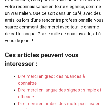
votre reconnaissance en toute élégance, comme
un vrai Italien. Que ce soit dans un café, avec des
amis, ou lors d’une rencontre professionnelle, vous
saurez comment dire merci avec tout le charme
de cette langue. Grazie mille de nous avoir lu, et à
vous de jouer !
Ces articles peuvent vous
interesser :
Dire merci en grec : des nuances à
connaître
Dire merci en langue des signes : simple et
efficace
Dire merci en arabe : des mots pour tisser