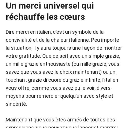
Un merci universel qui
réchauffe les cœurs
Dire merci en italien, c’est un symbole de la
convivialité et de la chaleur italienne. Peu importe
la situation, il y aura toujours une façon de montrer
votre gratitude. Que ce soit avec un simple grazie,
un mille grazie enthousiaste (ou mille grazie, vous
savez que vous avez le choix maintenant) ou un
touchant grazie di cuore ou grazie infinite, l’italien
vous offre, comme vous avez pu le voir, divers
moyens pour remercier quelqu’un avec style et
sincérité.
Maintenant que vous êtes armés de toutes ces
expressions, vous pouvez vous lancer et montrer