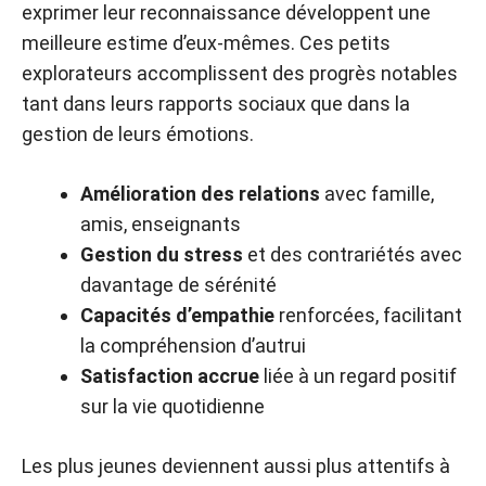
exprimer leur reconnaissance développent une
meilleure estime d’eux-mêmes. Ces petits
explorateurs accomplissent des progrès notables
tant dans leurs rapports sociaux que dans la
gestion de leurs émotions.
Amélioration des relations
avec famille,
amis, enseignants
Gestion du stress
et des contrariétés avec
davantage de sérénité
Capacités d’empathie
renforcées, facilitant
la compréhension d’autrui
Satisfaction accrue
liée à un regard positif
sur la vie quotidienne
Les plus jeunes deviennent aussi plus attentifs à