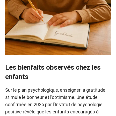
Les bienfaits observés chez les
enfants
Sur le plan psychologique, enseigner la gratitude
stimule le bonheur et l’optimisme. Une étude
confirmée en 2025 par l’Institut de psychologie
positive révèle que les enfants encouragés à