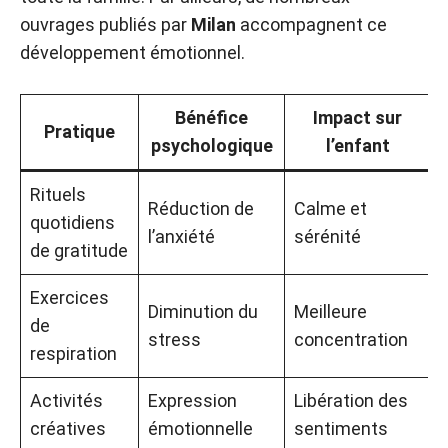
ouvrages publiés par
Milan
accompagnent ce
développement émotionnel.
Bénéfice
Impact sur
Pratique
psychologique
l’enfant
Rituels
Réduction de
Calme et
quotidiens
l’anxiété
sérénité
de gratitude
Exercices
Diminution du
Meilleure
de
stress
concentration
respiration
Activités
Expression
Libération des
créatives
émotionnelle
sentiments