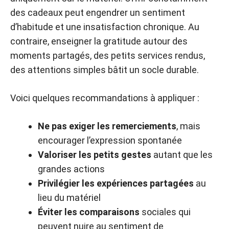
des cadeaux peut engendrer un sentiment
d’habitude et une insatisfaction chronique. Au
contraire, enseigner la gratitude autour des
moments partagés, des petits services rendus,
des attentions simples bâtit un socle durable.
Voici quelques recommandations à appliquer :
Ne pas exiger les remerciements
, mais
encourager l’expression spontanée
Valoriser les petits gestes
autant que les
grandes actions
Privilégier les expériences partagées
au
lieu du matériel
Éviter les comparaisons
sociales qui
peuvent nuire au sentiment de