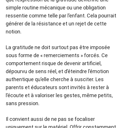
simple routine mécanique ou une obligation
ressentie comme telle par l’enfant. Cela pourrait
générer de la résistance et un rejet de cette
notion.
La gratitude ne doit surtout pas être imposée
sous forme de « remerciements » forcés. Ce
comportement risque de devenir artificiel,
dépourvu de sens réel, et d’éteindre l’émotion
authentique qu’elle cherche à susciter. Les
parents et éducateurs sont invités à rester à
l’écoute et à valoriser les gestes, même petits,
sans pression.
Il convient aussi de ne pas se focaliser
uniquement sur le matériel. Offrir constamment