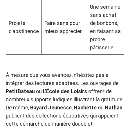
Une semaine
sans achat
Projets
Faire sans pour
de bonbons,
d’abstinence
mieux apprécier
en faisant sa
propre
pâtisserie
À mesure que vous avancez, n’hésitez pas à
intégrer des lectures adaptées. Les ouvrages de
PetitBateau
ou
L’École des Loisirs
offrent de
nombreux supports ludiques illustrant la gratitude.
De même,
Bayard Jeunesse
,
Hachette
ou
Nathan
publient des collections éducatives qui appuient
cette démarche de manière douce et