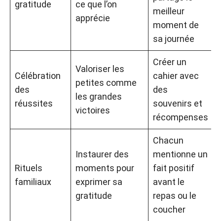
gratitude
ce que l’on
meilleur
apprécie
moment de
sa journée
Créer un
Valoriser les
Célébration
cahier avec
petites comme
des
des
les grandes
réussites
souvenirs et
victoires
récompenses
Chacun
Instaurer des
mentionne un
Rituels
moments pour
fait positif
familiaux
exprimer sa
avant le
gratitude
repas ou le
coucher