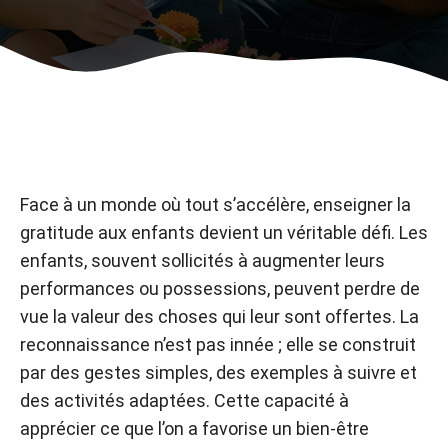
Face à un monde où tout s’accélère, enseigner la
gratitude aux enfants devient un véritable défi. Les
enfants, souvent sollicités à augmenter leurs
performances ou possessions, peuvent perdre de
vue la valeur des choses qui leur sont offertes. La
reconnaissance n’est pas innée ; elle se construit
par des gestes simples, des exemples à suivre et
des activités adaptées. Cette capacité à
apprécier ce que l’on a favorise un bien-être