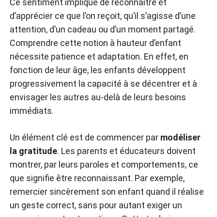
Ce sentiment implique de reconnaitre et
d’apprécier ce que l’on reçoit, qu’il s’agisse d’une
attention, d’un cadeau ou d’un moment partagé.
Comprendre cette notion à hauteur d’enfant
nécessite patience et adaptation. En effet, en
fonction de leur âge, les enfants développent
progressivement la capacité à se décentrer et à
envisager les autres au-delà de leurs besoins
immédiats.
Un élément clé est de commencer par
modéliser
la gratitude
. Les parents et éducateurs doivent
montrer, par leurs paroles et comportements, ce
que signifie être reconnaissant. Par exemple,
remercier sincèrement son enfant quand il réalise
un geste correct, sans pour autant exiger un