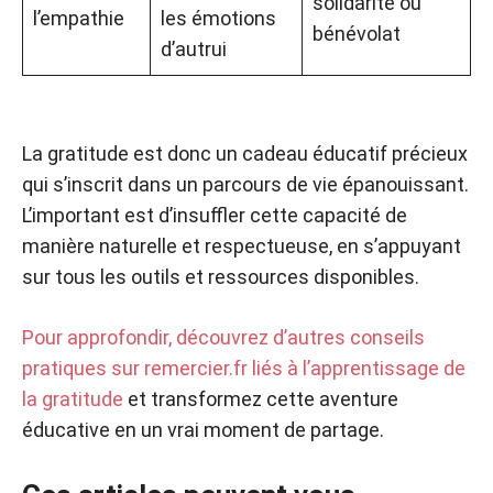
solidarité ou
l’empathie
les émotions
bénévolat
d’autrui
La gratitude est donc un cadeau éducatif précieux
qui s’inscrit dans un parcours de vie épanouissant.
L’important est d’insuffler cette capacité de
manière naturelle et respectueuse, en s’appuyant
sur tous les outils et ressources disponibles.
Pour approfondir, découvrez d’autres conseils
pratiques sur remercier.fr liés à l’apprentissage de
la gratitude
et transformez cette aventure
éducative en un vrai moment de partage.