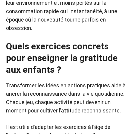
leur environnement et moins portés sur la
consommation rapide ou l’instantanéité, à une
époque où la nouveauté tourne parfois en
obsession.
Quels exercices concrets
pour enseigner la gratitude
aux enfants ?
Transformer les idées en actions pratiques aide à
ancrer la reconnaissance dans la vie quotidienne.
Chaque jeu, chaque activité peut devenir un
moment pour cultiver l’attitude reconnaissante.
Il est utile d’adapter les exercices à l’âge de