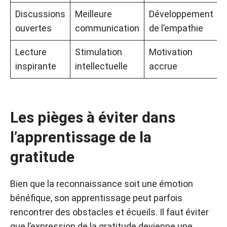
Discussions
Meilleure
Développement
ouvertes
communication
de l’empathie
Lecture
Stimulation
Motivation
inspirante
intellectuelle
accrue
Les pièges à éviter dans
l’apprentissage de la
gratitude
Bien que la reconnaissance soit une émotion
bénéfique, son apprentissage peut parfois
rencontrer des obstacles et écueils. Il faut éviter
que l’expression de la gratitude devienne une