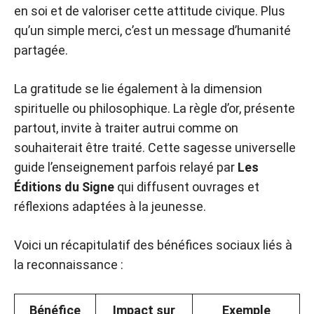
en soi et de valoriser cette attitude civique. Plus
qu’un simple merci, c’est un message d’humanité
partagée.
La gratitude se lie également à la dimension
spirituelle ou philosophique. La règle d’or, présente
partout, invite à traiter autrui comme on
souhaiterait être traité. Cette sagesse universelle
guide l’enseignement parfois relayé par
Les
Éditions du Signe
qui diffusent ouvrages et
réflexions adaptées à la jeunesse.
Voici un récapitulatif des bénéfices sociaux liés à
la reconnaissance :
Bénéfice
Impact sur
Exemple