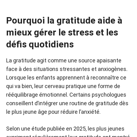
Pourquoi la gratitude aide à
mieux gérer le stress et les
défis quotidiens
La gratitude agit comme une source apaisante
face à des situations stressantes et anxiogènes.
Lorsque les enfants apprennent à reconnaître ce
qui va bien, leur cerveau pratique une forme de
rééquilibrage émotionnel. Certains psychologues
conseillent d’intégrer une routine de gratitude dès
le plus jeune âge pour réduire l’anxiété.
Selon une étude publiée en 2025, les plus jeunes