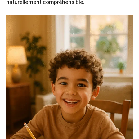
naturellement compréhensible.