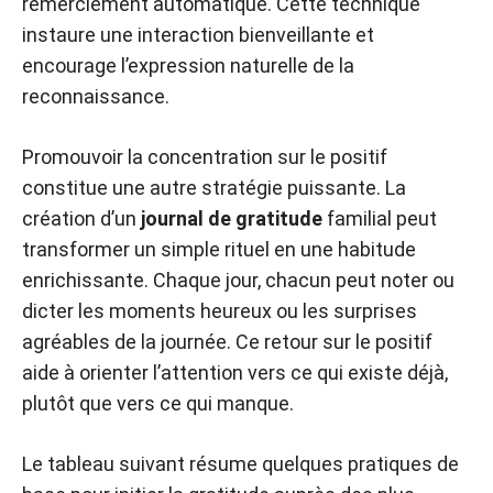
remerciement automatique. Cette technique
instaure une interaction bienveillante et
encourage l’expression naturelle de la
reconnaissance.
Promouvoir la concentration sur le positif
constitue une autre stratégie puissante. La
création d’un
journal de gratitude
familial peut
transformer un simple rituel en une habitude
enrichissante. Chaque jour, chacun peut noter ou
dicter les moments heureux ou les surprises
agréables de la journée. Ce retour sur le positif
aide à orienter l’attention vers ce qui existe déjà,
plutôt que vers ce qui manque.
Le tableau suivant résume quelques pratiques de