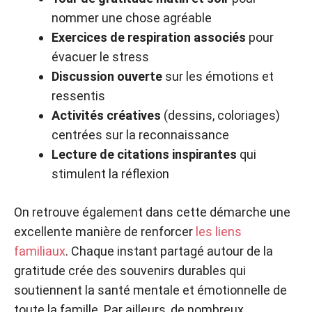
nommer une chose agréable
Exercices de respiration associés
pour
évacuer le stress
Discussion ouverte
sur les émotions et
ressentis
Activités créatives
(dessins, coloriages)
centrées sur la reconnaissance
Lecture de citations inspirantes
qui
stimulent la réflexion
On retrouve également dans cette démarche une
excellente manière de renforcer
les liens
familiaux
. Chaque instant partagé autour de la
gratitude crée des souvenirs durables qui
soutiennent la santé mentale et émotionnelle de
toute la famille. Par ailleurs, de nombreux