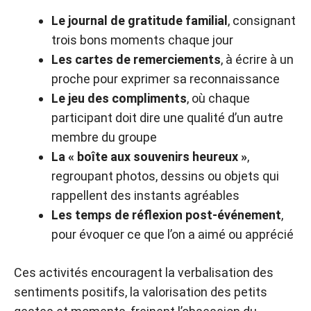
Le journal de gratitude familial
, consignant
trois bons moments chaque jour
Les cartes de remerciements
, à écrire à un
proche pour exprimer sa reconnaissance
Le jeu des compliments
, où chaque
participant doit dire une qualité d’un autre
membre du groupe
La « boîte aux souvenirs heureux »
,
regroupant photos, dessins ou objets qui
rappellent des instants agréables
Les temps de réflexion post-événement
,
pour évoquer ce que l’on a aimé ou apprécié
Ces activités encouragent la verbalisation des
sentiments positifs, la valorisation des petits