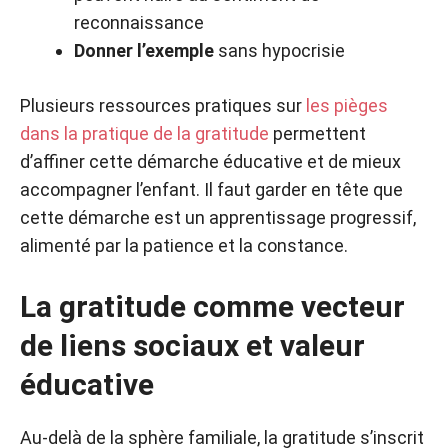
reconnaissance
Donner l’exemple
sans hypocrisie
Plusieurs ressources pratiques sur
les pièges
dans la pratique de la gratitude
permettent
d’affiner cette démarche éducative et de mieux
accompagner l’enfant. Il faut garder en tête que
cette démarche est un apprentissage progressif,
alimenté par la patience et la constance.
La gratitude comme vecteur
de liens sociaux et valeur
éducative
Au-delà de la sphère familiale, la gratitude s’inscrit