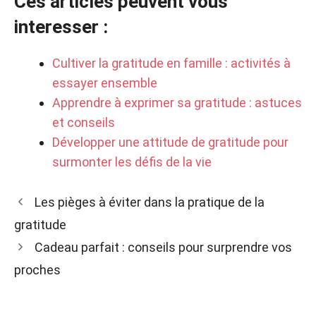
Ces articles peuvent vous
interesser :
Cultiver la gratitude en famille : activités à
essayer ensemble
Apprendre à exprimer sa gratitude : astuces
et conseils
Développer une attitude de gratitude pour
surmonter les défis de la vie
Les pièges à éviter dans la pratique de la
gratitude
Cadeau parfait : conseils pour surprendre vos
proches