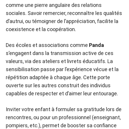
comme une pierre angulaire des relations
sociales. Savoir remercier, reconnaître les qualités
d’autrui, ou témoigner de l’appréciation, facilite la
coexistence et la coopération.
Des écoles et associations comme
Panda
s’engagent dans la transmission active de ces
valeurs, via des ateliers et livrets éducatifs. La
sensibilisation passe par l’expérience vécue et la
répétition adaptée à chaque âge. Cette porte
ouverte sur les autres construit des individus
capables de respecter et d’aimer leur entourage.
Inviter votre enfant à formuler sa gratitude lors de
rencontres, ou pour un professionnel (enseignant,
pompiers, etc.), permet de booster sa confiance