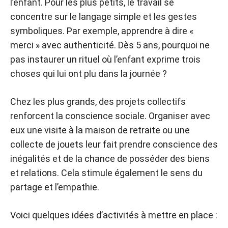
l’enfant. Pour les plus petits, le travail se
concentre sur le langage simple et les gestes
symboliques. Par exemple, apprendre à dire «
merci » avec authenticité. Dès 5 ans, pourquoi ne
pas instaurer un rituel où l’enfant exprime trois
choses qui lui ont plu dans la journée ?
Chez les plus grands, des projets collectifs
renforcent la conscience sociale. Organiser avec
eux une visite à la maison de retraite ou une
collecte de jouets leur fait prendre conscience des
inégalités et de la chance de posséder des biens
et relations. Cela stimule également le sens du
partage et l’empathie.
Voici quelques idées d’activités à mettre en place :