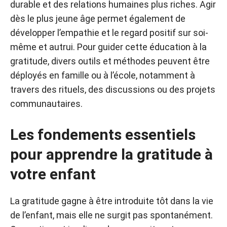
durable et des relations humaines plus riches. Agir
dès le plus jeune âge permet également de
développer l’empathie et le regard positif sur soi-
même et autrui. Pour guider cette éducation à la
gratitude, divers outils et méthodes peuvent être
déployés en famille ou à l’école, notamment à
travers des rituels, des discussions ou des projets
communautaires.
Les fondements essentiels
pour apprendre la gratitude à
votre enfant
La gratitude gagne à être introduite tôt dans la vie
de l’enfant, mais elle ne surgit pas spontanément.