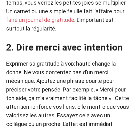
temps, vous verrez les petites joies se multiplier.
Un carnet ou une simple feuille fait l’affaire pour
faire un journal de gratitude
. L’important est
surtout la régularité.
2. Dire merci avec intention
Exprimer sa gratitude à voix haute change la
donne. Ne vous contentez pas d’un merci
mécanique. Ajoutez une phrase courte pour
préciser votre pensée. Par exemple, « Merci pour
ton aide, ça m’a vraiment facilité la tâche « . Cette
attention renforce vos liens. Elle montre que vous
valorisez les autres. Essayez cela avec un
collègue ou un proche. L’effet est immédiat.