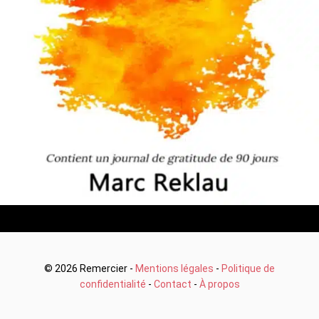
© 2026 Remercier -
Mentions légales
-
Politique de
confidentialité
-
Contact
-
À propos