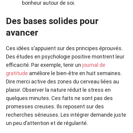
bonheur autour de soi.
Des bases solides pour
avancer
Ces idées s’appuient sur des principes éprouvés.
Des études en psychologie positive montrent leur
efficacité. Par exemple, tenir un
journal de
gratitude
améliore le bien-être en huit semaines.
Dire merci active des zones du cerveau liées au
plaisir. Observer la nature réduit le stress en
quelques minutes. Ces faits ne sont pas des
promesses creuses. Ils reposent sur des
recherches sérieuses. Les intégrer demande juste
un peu d’attention et de régularité.