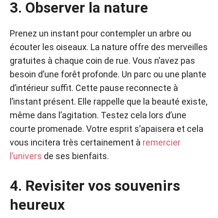
3. Observer la nature
Prenez un instant pour contempler un arbre ou
écouter les oiseaux. La nature offre des merveilles
gratuites à chaque coin de rue. Vous n’avez pas
besoin d’une forêt profonde. Un parc ou une plante
d’intérieur suffit. Cette pause reconnecte à
l’instant présent. Elle rappelle que la beauté existe,
même dans l’agitation. Testez cela lors d’une
courte promenade. Votre esprit s’apaisera et cela
vous incitera très certainement à
remercier
l’univers
de ses bienfaits.
4. Revisiter vos souvenirs
heureux