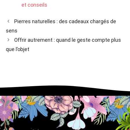
et conseils
Pierres naturelles : des cadeaux chargés de
sens
Offrir autrement : quand le geste compte plus
que l’objet