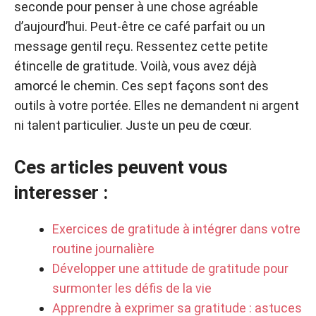
seconde pour penser à une chose agréable
d’aujourd’hui. Peut-être ce café parfait ou un
message gentil reçu. Ressentez cette petite
étincelle de gratitude. Voilà, vous avez déjà
amorcé le chemin. Ces sept façons sont des
outils à votre portée. Elles ne demandent ni argent
ni talent particulier. Juste un peu de cœur.
Ces articles peuvent vous
interesser :
Exercices de gratitude à intégrer dans votre
routine journalière
Développer une attitude de gratitude pour
surmonter les défis de la vie
Apprendre à exprimer sa gratitude : astuces