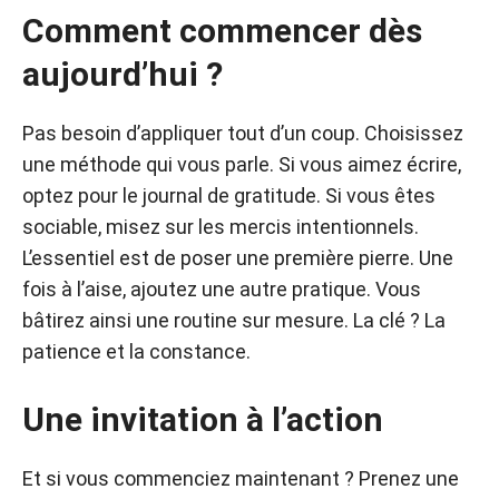
Comment commencer dès
aujourd’hui ?
Pas besoin d’appliquer tout d’un coup. Choisissez
une méthode qui vous parle. Si vous aimez écrire,
optez pour le journal de gratitude. Si vous êtes
sociable, misez sur les mercis intentionnels.
L’essentiel est de poser une première pierre. Une
fois à l’aise, ajoutez une autre pratique. Vous
bâtirez ainsi une routine sur mesure. La clé ? La
patience et la constance.
Une invitation à l’action
Et si vous commenciez maintenant ? Prenez une