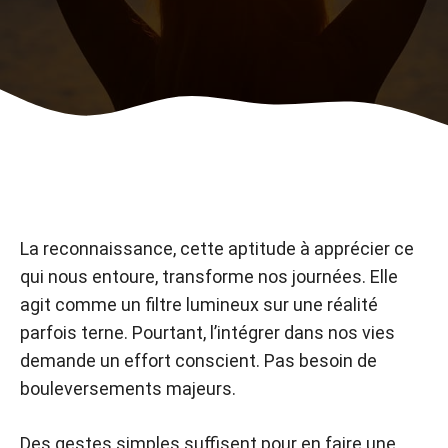
La reconnaissance, cette aptitude à apprécier ce
qui nous entoure, transforme nos journées. Elle
agit comme un filtre lumineux sur une réalité
parfois terne. Pourtant, l’intégrer dans nos vies
demande un effort conscient. Pas besoin de
bouleversements majeurs.
Des gestes simples suffisent pour en faire une