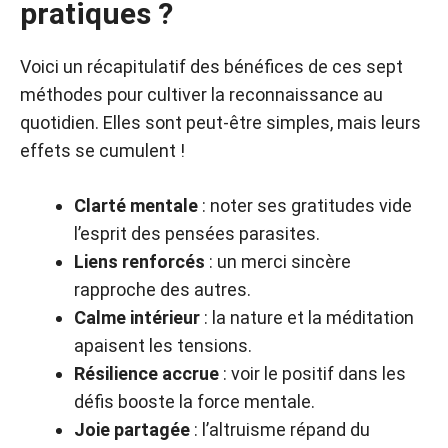
pratiques ?
Voici un récapitulatif des bénéfices de ces sept
méthodes pour cultiver la reconnaissance au
quotidien. Elles sont peut-être simples, mais leurs
effets se cumulent !
Clarté mentale
: noter ses gratitudes vide
l’esprit des pensées parasites.
Liens renforcés
: un merci sincère
rapproche des autres.
Calme intérieur
: la nature et la méditation
apaisent les tensions.
Résilience accrue
: voir le positif dans les
défis booste la force mentale.
Joie partagée
: l’altruisme répand du