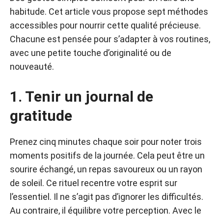
habitude. Cet article vous propose sept méthodes
accessibles pour nourrir cette qualité précieuse.
Chacune est pensée pour s’adapter à vos routines,
avec une petite touche d’originalité ou de
nouveauté.
1. Tenir un journal de
gratitude
Prenez cinq minutes chaque soir pour noter trois
moments positifs de la journée. Cela peut être un
sourire échangé, un repas savoureux ou un rayon
de soleil. Ce rituel recentre votre esprit sur
l’essentiel. Il ne s’agit pas d’ignorer les difficultés.
Au contraire, il équilibre votre perception. Avec le