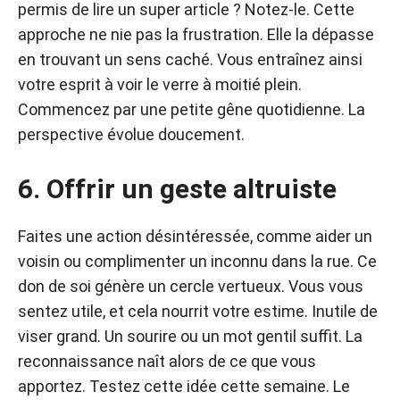
permis de lire un super article ? Notez-le. Cette
approche ne nie pas la frustration. Elle la dépasse
en trouvant un sens caché. Vous entraînez ainsi
votre esprit à voir le verre à moitié plein.
Commencez par une petite gêne quotidienne. La
perspective évolue doucement.
6. Offrir un geste altruiste
Faites une action désintéressée, comme aider un
voisin ou complimenter un inconnu dans la rue. Ce
don de soi génère un cercle vertueux. Vous vous
sentez utile, et cela nourrit votre estime. Inutile de
viser grand. Un sourire ou un mot gentil suffit. La
reconnaissance naît alors de ce que vous
apportez. Testez cette idée cette semaine. Le