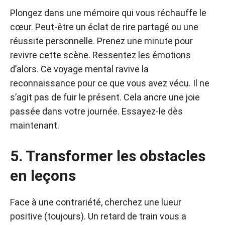
Plongez dans une mémoire qui vous réchauffe le
cœur. Peut-être un éclat de rire partagé ou une
réussite personnelle. Prenez une minute pour
revivre cette scène. Ressentez les émotions
d’alors. Ce voyage mental ravive la
reconnaissance pour ce que vous avez vécu. Il ne
s’agit pas de fuir le présent. Cela ancre une joie
passée dans votre journée. Essayez-le dès
maintenant.
5. Transformer les obstacles
en leçons
Face à une contrariété, cherchez une lueur
positive (toujours). Un retard de train vous a