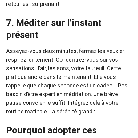
retour est surprenant.
7. Méditer sur l’instant
présent
Asseyez-vous deux minutes, fermez les yeux et
respirez lentement. Concentrez-vous sur vos
sensations : l’air, les sons, votre fauteuil. Cette
pratique ancre dans le maintenant. Elle vous
rappelle que chaque seconde est un cadeau. Pas
besoin d’être expert en méditation. Une brève
pause consciente suffit. Intégrez cela à votre
routine matinale. La sérénité grandit.
Pourquoi adopter ces