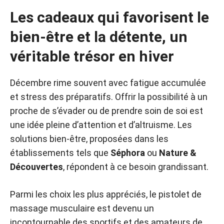
Les cadeaux qui favorisent le
bien-être et la détente, un
véritable trésor en hiver
Décembre rime souvent avec fatigue accumulée
et stress des préparatifs. Offrir la possibilité à un
proche de s’évader ou de prendre soin de soi est
une idée pleine d’attention et d’altruisme. Les
solutions bien-être, proposées dans les
établissements tels que
Séphora
ou
Nature &
Découvertes
, répondent à ce besoin grandissant.
Parmi les choix les plus appréciés, le pistolet de
massage musculaire est devenu un
incontournable des sportifs et des amateurs de