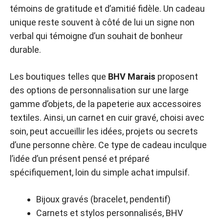
témoins de gratitude et d’amitié fidèle. Un cadeau
unique reste souvent à côté de lui un signe non
verbal qui témoigne d’un souhait de bonheur
durable.
Les boutiques telles que
BHV Marais
proposent
des options de personnalisation sur une large
gamme d’objets, de la papeterie aux accessoires
textiles. Ainsi, un carnet en cuir gravé, choisi avec
soin, peut accueillir les idées, projets ou secrets
d’une personne chère. Ce type de cadeau inculque
l’idée d’un présent pensé et préparé
spécifiquement, loin du simple achat impulsif.
Bijoux gravés (bracelet, pendentif)
Carnets et stylos personnalisés, BHV