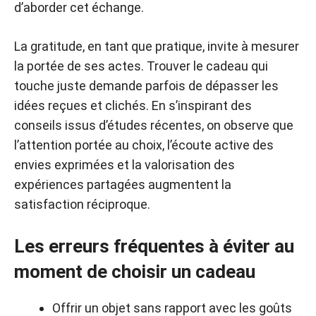
d’aborder cet échange.
La gratitude, en tant que pratique, invite à mesurer
la portée de ses actes. Trouver le cadeau qui
touche juste demande parfois de dépasser les
idées reçues et clichés. En s’inspirant des
conseils issus d’études récentes, on observe que
l’attention portée au choix, l’écoute active des
envies exprimées et la valorisation des
expériences partagées augmentent la
satisfaction réciproque.
Les erreurs fréquentes à éviter au
moment de choisir un cadeau
Offrir un objet sans rapport avec les goûts