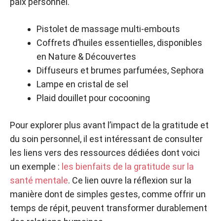
paix personnel.
Pistolet de massage multi-embouts
Coffrets d’huiles essentielles, disponibles
en Nature & Découvertes
Diffuseurs et brumes parfumées, Sephora
Lampe en cristal de sel
Plaid douillet pour cocooning
Pour explorer plus avant l’impact de la gratitude et
du soin personnel, il est intéressant de consulter
les liens vers des ressources dédiées dont voici
un exemple :
les bienfaits de la gratitude sur la
santé mentale
. Ce lien ouvre la réflexion sur la
manière dont de simples gestes, comme offrir un
temps de répit, peuvent transformer durablement