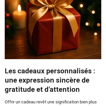
Les cadeaux personnalisés :
une expression sincère de
gratitude et d’attention
Offrir un cadeau revêt une signification bien plus