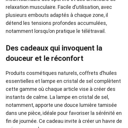
relaxation musculaire. Facile d’utilisation, avec
plusieurs embouts adaptés à chaque zone, il
détend les tensions profondes accumulées,
notamment lorsqu’on pratique le télétravail.
Des cadeaux qui invoquent la
douceur et le réconfort
Produits cosmétiques naturels, coffrets d’huiles
essentielles et lampe en cristal de sel complètent
cette gamme où chaque article vise à créer des
instants de calme. La lampe en cristal de sel,
notamment, apporte une douce lumière tamisée
dans une pièce, idéale pour favoriser la sérénité en
fin de journée. Ce cadeau invite à créer un havre de