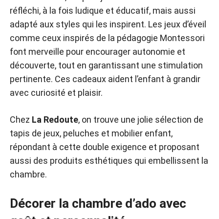
réfléchi, à la fois ludique et éducatif, mais aussi
adapté aux styles qui les inspirent. Les jeux d’éveil
comme ceux inspirés de la pédagogie Montessori
font merveille pour encourager autonomie et
découverte, tout en garantissant une stimulation
pertinente. Ces cadeaux aident l’enfant à grandir
avec curiosité et plaisir.
Chez
La Redoute
, on trouve une jolie sélection de
tapis de jeux, peluches et mobilier enfant,
répondant à cette double exigence et proposant
aussi des produits esthétiques qui embellissent la
chambre.
Décorer la chambre d’ado avec