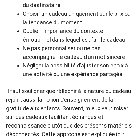
du destinataire
Choisir un cadeau uniquement sur le prix ou
la tendance du moment
Oublier l’importance du contexte
émotionnel dans lequel est fait le cadeau
Ne pas personnaliser ou ne pas
accompagner le cadeau d’un mot sincère
Négliger la possibilité d’ajuster son choix à
une activité ou une expérience partagée
Il faut souligner que réfléchir à la nature du cadeau
rejoint aussi la notion d’enseignement de la
gratitude aux enfants. Souvent, mieux vaut miser
sur des cadeaux facilitant échanges et
reconnaissance plutôt que des présents matériels
déconnectés. Cette approche est expliquée ici :