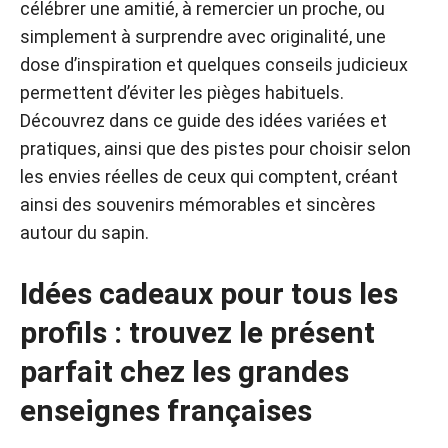
célébrer une amitié, à remercier un proche, ou
simplement à surprendre avec originalité, une
dose d’inspiration et quelques conseils judicieux
permettent d’éviter les pièges habituels.
Découvrez dans ce guide des idées variées et
pratiques, ainsi que des pistes pour choisir selon
les envies réelles de ceux qui comptent, créant
ainsi des souvenirs mémorables et sincères
autour du sapin.
Idées cadeaux pour tous les
profils : trouvez le présent
parfait chez les grandes
enseignes françaises