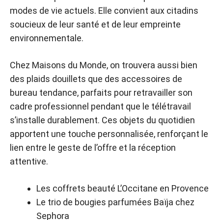
modes de vie actuels. Elle convient aux citadins
soucieux de leur santé et de leur empreinte
environnementale.
Chez Maisons du Monde, on trouvera aussi bien
des plaids douillets que des accessoires de
bureau tendance, parfaits pour retravailler son
cadre professionnel pendant que le télétravail
s’installe durablement. Ces objets du quotidien
apportent une touche personnalisée, renforçant le
lien entre le geste de l’offre et la réception
attentive.
Les coffrets beauté L’Occitane en Provence
Le trio de bougies parfumées Baïja chez
Sephora