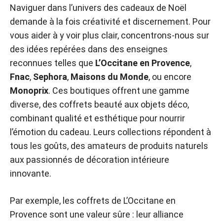
Naviguer dans l’univers des cadeaux de Noël
demande à la fois créativité et discernement. Pour
vous aider à y voir plus clair, concentrons-nous sur
des idées repérées dans des enseignes
reconnues telles que
L’Occitane en Provence
,
Fnac
,
Sephora
,
Maisons du Monde
, ou encore
Monoprix
. Ces boutiques offrent une gamme
diverse, des coffrets beauté aux objets déco,
combinant qualité et esthétique pour nourrir
l’émotion du cadeau. Leurs collections répondent à
tous les goûts, des amateurs de produits naturels
aux passionnés de décoration intérieure
innovante.
Par exemple, les coffrets de L’Occitane en
Provence sont une valeur sûre : leur alliance