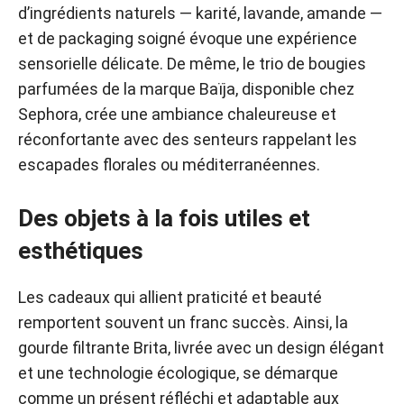
d’ingrédients naturels — karité, lavande, amande —
et de packaging soigné évoque une expérience
sensorielle délicate. De même, le trio de bougies
parfumées de la marque Baïja, disponible chez
Sephora, crée une ambiance chaleureuse et
réconfortante avec des senteurs rappelant les
escapades florales ou méditerranéennes.
Des objets à la fois utiles et
esthétiques
Les cadeaux qui allient praticité et beauté
remportent souvent un franc succès. Ainsi, la
gourde filtrante Brita, livrée avec un design élégant
et une technologie écologique, se démarque
comme un présent réfléchi et adaptable aux