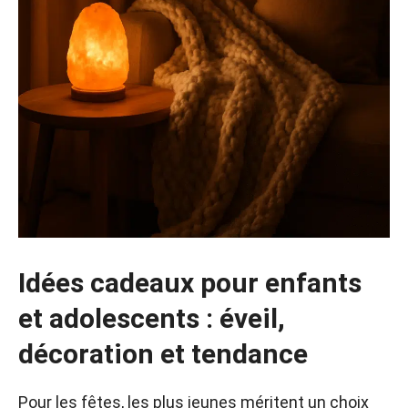
Idées cadeaux pour enfants
et adolescents : éveil,
décoration et tendance
Pour les fêtes, les plus jeunes méritent un choix