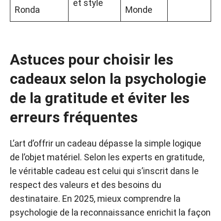
et style
Ronda
Monde
Astuces pour choisir les
cadeaux selon la psychologie
de la gratitude et éviter les
erreurs fréquentes
L’art d’offrir un cadeau dépasse la simple logique
de l’objet matériel. Selon les experts en gratitude,
le véritable cadeau est celui qui s’inscrit dans le
respect des valeurs et des besoins du
destinataire. En 2025, mieux comprendre la
psychologie de la reconnaissance enrichit la façon