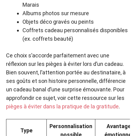
Marais
Albums photos sur mesure
Objets déco gravés ou peints
Coffrets cadeau personnalisés disponibles
(ex. coffrets beauté)
Ce choix s’accorde parfaitement avec une
réflexion sur les pièges à éviter lors d’un cadeau.
Bien souvent, l’attention portée au destinataire, à
ses goûts et son histoire personnelle, différencie
un cadeau banal d’une surprise émouvante. Pour
approfondir ce sujet, voir cette ressource sur les
pièges à éviter dans la pratique de la gratitude
.
Personnalisation
Avantage
Type
possible
émotionnel