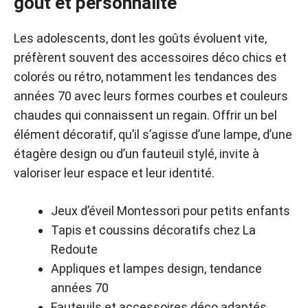
goût et personnalité
Les adolescents, dont les goûts évoluent vite,
préfèrent souvent des accessoires déco chics et
colorés ou rétro, notamment les tendances des
années 70 avec leurs formes courbes et couleurs
chaudes qui connaissent un regain. Offrir un bel
élément décoratif, qu’il s’agisse d’une lampe, d’une
étagère design ou d’un fauteuil stylé, invite à
valoriser leur espace et leur identité.
Jeux d’éveil Montessori pour petits enfants
Tapis et coussins décoratifs chez La
Redoute
Appliques et lampes design, tendance
années 70
Fauteuils et accessoires déco adaptés