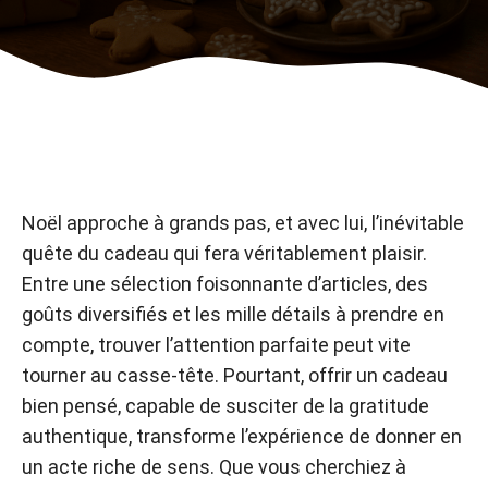
Noël approche à grands pas, et avec lui, l’inévitable
quête du cadeau qui fera véritablement plaisir.
Entre une sélection foisonnante d’articles, des
goûts diversifiés et les mille détails à prendre en
compte, trouver l’attention parfaite peut vite
tourner au casse-tête. Pourtant, offrir un cadeau
bien pensé, capable de susciter de la gratitude
authentique, transforme l’expérience de donner en
un acte riche de sens. Que vous cherchiez à