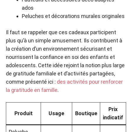
ados
Peluches et décorations murales originales
Il faut se rappeler que ces cadeaux participent
plus qu’à un simple amusement. Ils contribuent à
la création d’un environnement sécurisant et
nourrissent la confiance en soi des enfants et
adolescents. Cette idée rejoint la notion plus large
de gratitude familiale et d’activités partagées,
comme présenté ici :
des activités pour renforcer
la gratitude en famille
.
Prix
Produit
Usage
Boutique
indicatif
Peluche