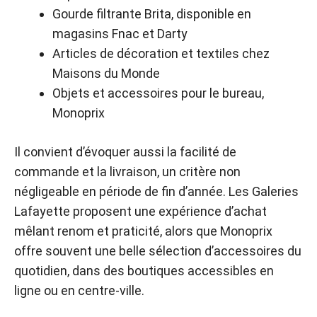
Gourde filtrante Brita, disponible en
magasins Fnac et Darty
Articles de décoration et textiles chez
Maisons du Monde
Objets et accessoires pour le bureau,
Monoprix
Il convient d’évoquer aussi la facilité de
commande et la livraison, un critère non
négligeable en période de fin d’année. Les Galeries
Lafayette proposent une expérience d’achat
mêlant renom et praticité, alors que Monoprix
offre souvent une belle sélection d’accessoires du
quotidien, dans des boutiques accessibles en
ligne ou en centre-ville.