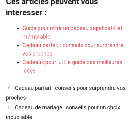
Ces articles peuvent vous
interesser :
Guide pour offrir un cadeau significatif et
mémorable
Cadeau parfait : conseils pour surprendre
vos proches
Cadeaux pour lui : le guide des meilleures
idées
Cadeau parfait : conseils pour surprendre vos
proches
Cadeau de mariage : conseils pour un choix
inoubliable