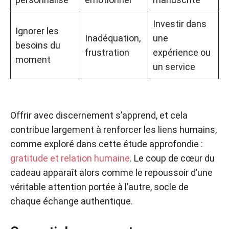
Investir dans
Ignorer les
Inadéquation,
une
besoins du
frustration
expérience ou
moment
un service
Offrir avec discernement s’apprend, et cela
contribue largement à renforcer les liens humains,
comme exploré dans cette étude approfondie :
gratitude et relation humaine
. Le coup de cœur du
cadeau apparaît alors comme le repoussoir d’une
véritable attention portée à l’autre, socle de
chaque échange authentique.